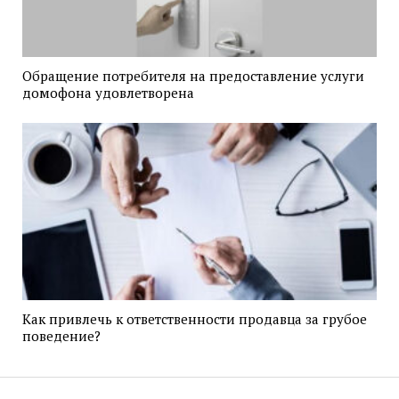
Обращение потребителя на предоставление услуги
домофона удовлетворена
Как привлечь к ответственности продавца за грубое
поведение?