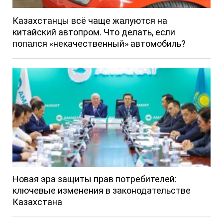
Казахстанцы всё чаще жалуются на
китайский автопром. Что делать, если
попался «некачественный» автомобиль?
Новая эра защиты прав потребителей:
ключевые изменения в законодательстве
Казахстана