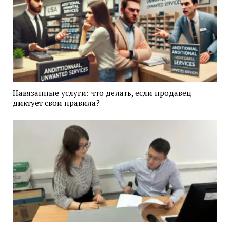
Навязанные услуги: что делать, если продавец
диктует свои правила?