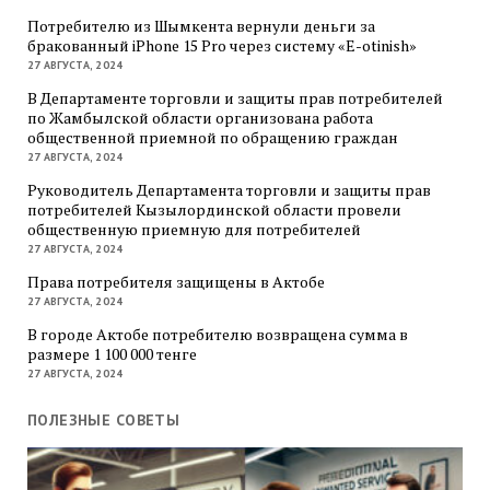
Потребителю из Шымкента вернули деньги за
бракованный iPhone 15 Pro через систему «E-otinish»
27 АВГУСТА, 2024
В Департаменте торговли и защиты прав потребителей
по Жамбылской области организована работа
общественной приемной по обращению граждан
27 АВГУСТА, 2024
Руководитель Департамента торговли и защиты прав
потребителей Кызылординской области провели
общественную приемную для потребителей
27 АВГУСТА, 2024
Права потребителя защищены в Актобе
27 АВГУСТА, 2024
В городе Актобе потребителю возвращена сумма в
размере 1 100 000 тенге
27 АВГУСТА, 2024
ПОЛЕЗНЫЕ СОВЕТЫ