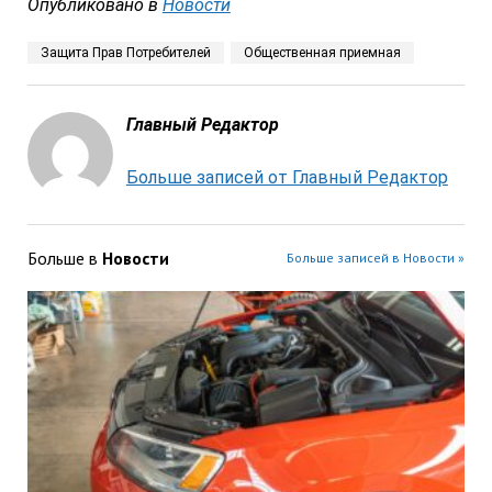
Опубликовано в
Новости
Защита Прав Потребителей
Общественная приемная
Главный Редактор
Больше записей от Главный Редактор
Больше в
Новости
Больше записей в Новости »