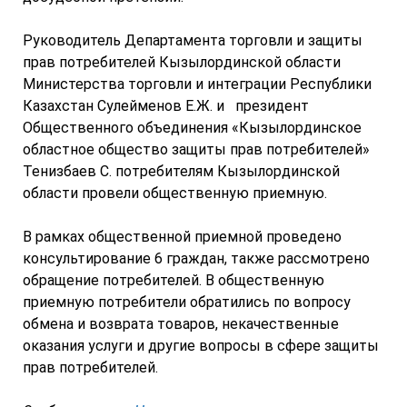
Руководитель Департамента торговли и защиты
прав потребителей Кызылординской области
Министерства торговли и интеграции Республики
Казахстан Сулейменов Е.Ж. и президент
Общественного объединения «Кызылординское
областное общество защиты прав потребителей»
Тенизбаев С. потребителям Кызылординской
области провели общественную приемную.
В рамках общественной приемной проведено
консультирование 6 граждан, также рассмотрено
обращение потребителей. В общественную
приемную потребители обратились по вопросу
обмена и возврата товаров, некачественные
оказания услуги и другие вопросы в сфере защиты
прав потребителей.