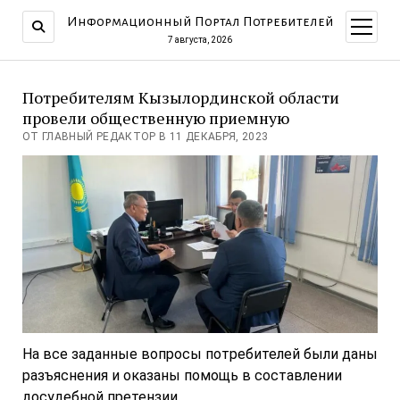
Информационный Портал Потребителей
открыт
меню
7 августа, 2026
Потребителям Кызылординской области
провели общественную приемную
ОТ ГЛАВНЫЙ РЕДАКТОР В 11 ДЕКАБРЯ, 2023
На все заданные вопросы потребителей были даны
разъяснения и оказаны помощь в составлении
досудебной претензии.