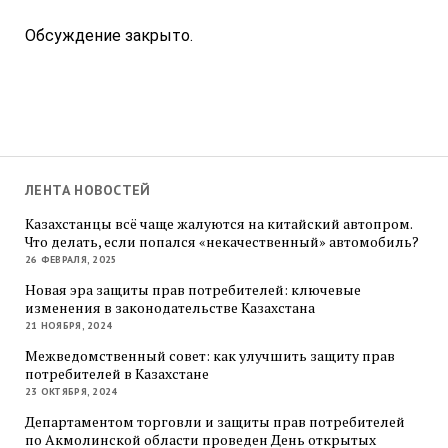
Обсуждение закрыто.
ЛЕНТА НОВОСТЕЙ
Казахстанцы всё чаще жалуются на китайский автопром.
Что делать, если попался «некачественный» автомобиль?
26 ФЕВРАЛЯ, 2025
Новая эра защиты прав потребителей: ключевые
изменения в законодательстве Казахстана
21 НОЯБРЯ, 2024
Межведомственный совет: как улучшить защиту прав
потребителей в Казахстане
23 ОКТЯБРЯ, 2024
Департаментом торговли и защиты прав потребителей
по Акмолинской области проведен День открытых