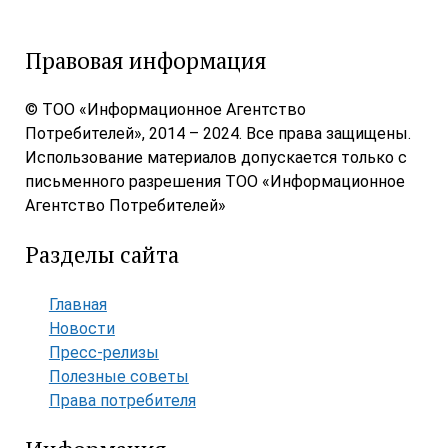
Правовая информация
© ТОО «Информационное Агентство
Потребителей», 2014 – 2024. Все права защищены.
Использование материалов допускается только с
письменного разрешения ТОО «Информационное
Агентство Потребителей»
Разделы сайта
Главная
Новости
Пресс-релизы
Полезные советы
Права потребителя