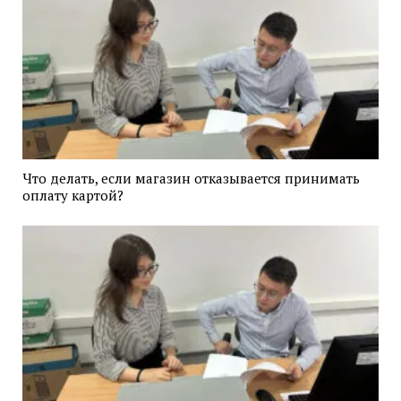
Что делать, если магазин отказывается принимать
оплату картой?