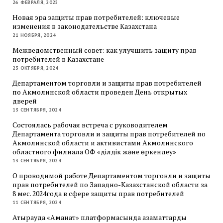
26 ФЕВРАЛЯ, 2025
Новая эра защиты прав потребителей: ключевые
изменения в законодательстве Казахстана
21 НОЯБРЯ, 2024
Межведомственный совет: как улучшить защиту прав
потребителей в Казахстане
23 ОКТЯБРЯ, 2024
Департаментом торговли и защиты прав потребителей
по Акмолинской области проведен День открытых
дверей
13 СЕНТЯБРЯ, 2024
Состоялась рабочая встреча с руководителем
Департамента торговли и защиты прав потребителей по
Акмолинской области и активистами Акмолинского
областного филиала ОФ «Әділдік және өркендеу»
13 СЕНТЯБРЯ, 2024
О проводимой работе Департаментом торговли и защиты
прав потребителей по Западно-Казахстанской области за
8 мес. 2024года в сфере защиты прав потребителей
11 СЕНТЯБРЯ, 2024
Атырауда «Аманат» платформасында азаматтарды