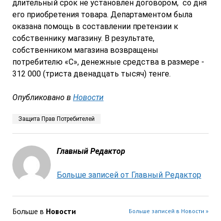
длительный срок не установлен договором, со дня
его приобретения товара. Департаментом была
оказана помощь в составлении претензии к
собственнику магазину. В результате,
собственником магазина возвращены
потребителю «С», денежные средства в размере ­­­­
312 000 (триста двенадцать тысяч) тенге.
Опубликовано в
Новости
Защита Прав Потребителей
Главный Редактор
Больше записей от Главный Редактор
Больше в
Новости
Больше записей в Новости »