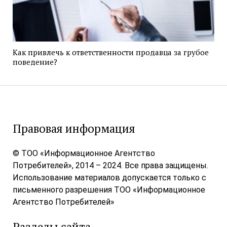
Как привлечь к ответственности продавца за грубое
поведение?
Правовая информация
© ТОО «Информационное Агентство
Потребителей», 2014 – 2024. Все права защищены.
Использование материалов допускается только с
письменного разрешения ТОО «Информационное
Агентство Потребителей»
Разделы сайта