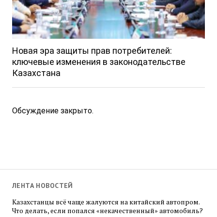
Новая эра защиты прав потребителей:
ключевые изменения в законодательстве
Казахстана
Обсуждение закрыто.
ЛЕНТА НОВОСТЕЙ
Казахстанцы всё чаще жалуются на китайский автопром.
Что делать, если попался «некачественный» автомобиль?