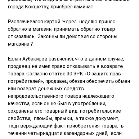
города Кокшетау, приобрел ламинат.
Расплачивался картой. Через неделю принес
обратно в магазин, принимать обратно товар
отказались. Законны ли действия со стороны
магазина ?
Ерлан Аубакиров разъяснил, что в данном случае,
продавец не имел право отказывать в возврате
товара. Согласно статье 30 ЗРК «О защите прав
потребителей», продавец обязан обеспечить обмен
или возврат денежных средств
непродовольственного товара надлежащего
качества, если он не был в употреблении,
сохранены его товарный вид, потребительские
свойства, пломбы, ярлыки, а также документ,
подтверждающий факт приобретения товара, в
течении четырнадцати календарных дней, если