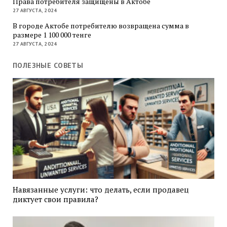
Права потребителя защищены в Актобе
27 АВГУСТА, 2024
В городе Актобе потребителю возвращена сумма в
размере 1 100 000 тенге
27 АВГУСТА, 2024
ПОЛЕЗНЫЕ СОВЕТЫ
Навязанные услуги: что делать, если продавец
диктует свои правила?