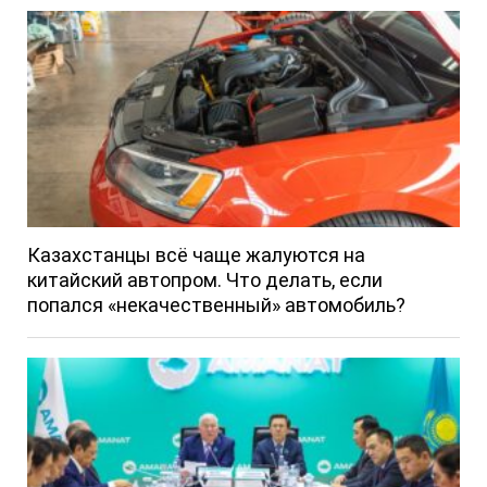
Казахстанцы всё чаще жалуются на
китайский автопром. Что делать, если
попался «некачественный» автомобиль?