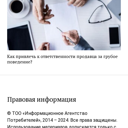
Как привлечь к ответственности продавца за грубое
поведение?
Правовая информация
© ТОО «Информационное Агентство
Потребителей», 2014 – 2024. Все права защищены.
Использование материалов допускается только с