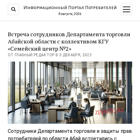
Информационный Портал Потребителей
открыт
меню
8 августа, 2026
Встреча сотрудников Департамента торговли
Абайской области с коллективом КГУ
«Семейский центр №2»
ОТ ГЛАВНЫЙ РЕДАКТОР В 5 ДЕКАБРЯ, 2023
Сотрудники Департамента торговли и защиты прав
потребителей по области Абай встретились с