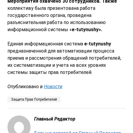
мероприятия охвачено 30 сотрудников. Также
коллективу была презентована работа
государственного органа, проведена
разъяснительная работа по использованию
информационной системы «
e-tutynushy».
Единая информационная система
e-tutynushy
предназначенной для автоматизации процесса
приема и рассмотрения обращений потребителей,
их систематизации и учета на всех уровнях
системы защиты прав потребителей.
Опубликовано в
Новости
Защита Прав Потребителей
Главный Редактор