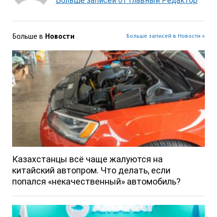
Больше записей от Главный Редактор
Больше в
Новости
Больше записей в Новости »
Казахстанцы всё чаще жалуются на
китайский автопром. Что делать, если
попался «некачественный» автомобиль?