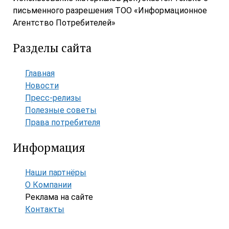
письменного разрешения ТОО «Информационное
Агентство Потребителей»
Разделы сайта
Главная
Новости
Пресс-релизы
Полезные советы
Права потребителя
Информация
Наши партнёры
О Компании
Реклама на сайте
Контакты