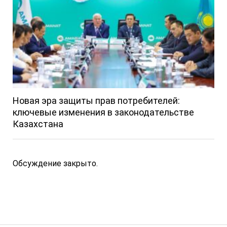
Новая эра защиты прав потребителей:
ключевые изменения в законодательстве
Казахстана
Обсуждение закрыто.