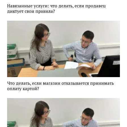
Навязанные услуги: что делать, если продавец
диктует свои правила?
Что делать, если магазин отказывается принимать
оплату картой?