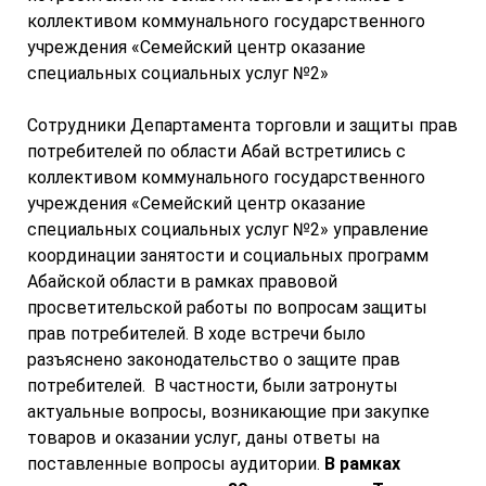
коллективом коммунального государственного
учреждения «Семейский центр оказание
специальных социальных услуг №2»
Сотрудники Департамента торговли и защиты прав
потребителей по области Абай встретились с
коллективом коммунального государственного
учреждения «Семейский центр оказание
специальных социальных услуг №2» управление
координации занятости и социальных программ
Абайской области в рамках правовой
просветительской работы по вопросам защиты
прав потребителей. В ходе встречи было
разъяснено законодательство о защите прав
потребителей. В частности, были затронуты
актуальные вопросы, возникающие при закупке
товаров и оказании услуг, даны ответы на
поставленные вопросы аудитории.
В рамках