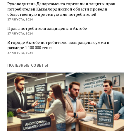
Руководитель Департамента торговли и защиты прав
потребителей Кызылординской области провели
общественную приемную для потребителей
27 АВГУСТА, 2024
Права потребителя защищены в Актобе
27 АВГУСТА, 2024
В городе Актобе потребителю возвращена сумма в
размере 1 100 000 тенге
27 АВГУСТА, 2024
ПОЛЕЗНЫЕ СОВЕТЫ