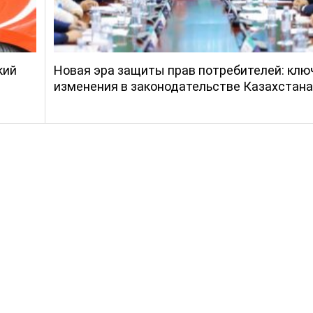
кий
Новая эра защиты прав потребителей: кл
изменения в законодательстве Казахстана