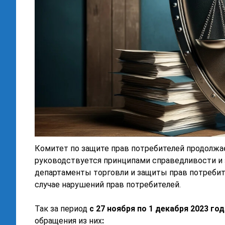
Комитет по защите прав потребителей продолжа
руководствуется принципами справедливости и 
департаменты торговли и защиты прав потребит
случае нарушений прав потребителей.
Так за период
с 27 ноября по 1 декабря 2023 год
обращения из них
: