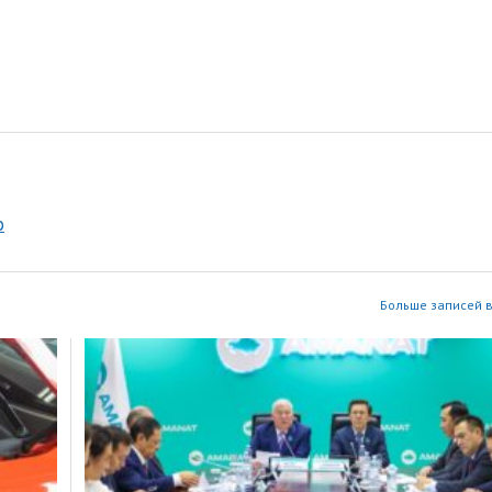
р
Больше записей в