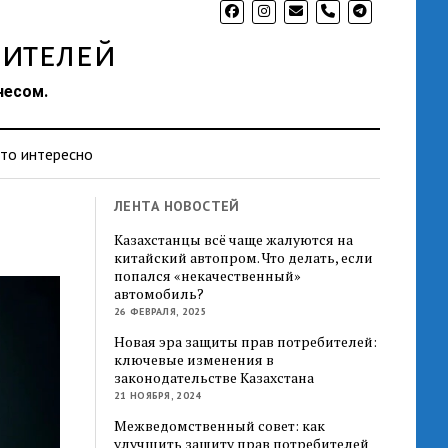
phone
ителей
несом.
то интересно
ЛЕНТА НОВОСТЕЙ
Казахстанцы всё чаще жалуются на
китайский автопром. Что делать, если
попался «некачественный»
автомобиль?
26 ФЕВРАЛЯ, 2025
Новая эра защиты прав потребителей:
ключевые изменения в
законодательстве Казахстана
21 НОЯБРЯ, 2024
Межведомственный совет: как
улучшить защиту прав потребителей