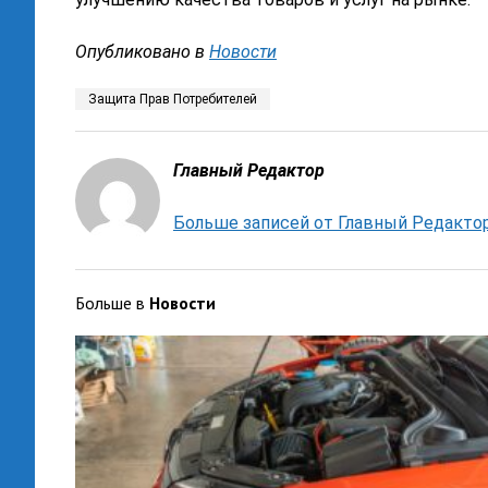
Опубликовано в
Новости
Защита Прав Потребителей
Главный Редактор
Больше записей от Главный Редакто
Больше в
Новости