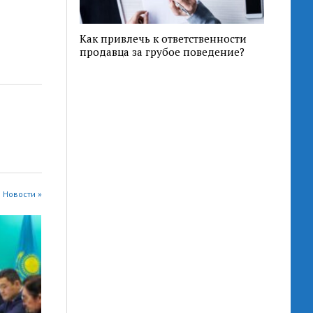
Как привлечь к ответственности
продавца за грубое поведение?
 Новости »