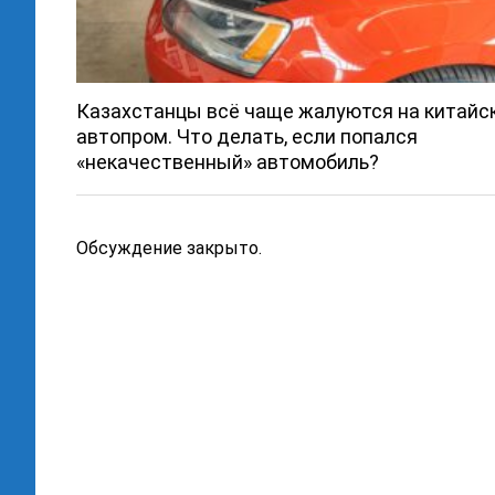
Казахстанцы всё чаще жалуются на китайс
автопром. Что делать, если попался
«некачественный» автомобиль?
Обсуждение закрыто.