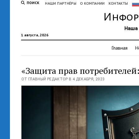
ПОИСК
НАШИ ПАРТНЁРЫ
О КОМПАНИИ
КОНТАКТЫ
Инфор
Наша 
1 августа, 2026
Главная
Н
«Защита прав потребителей:
ОТ ГЛАВНЫЙ РЕДАКТОР В 4 ДЕКАБРЯ, 2023