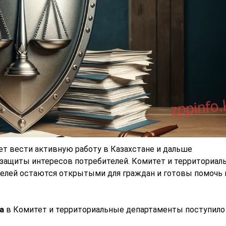
ет вести активную работу в Казахстане и дальше
защиты интересов потребителей. Комитет и территориал
елей остаются открытыми для граждан и готовы помочь 
а
в Комитет и территориальные департаменты поступил