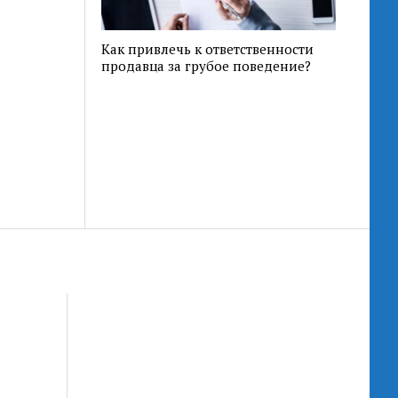
Как привлечь к ответственности
продавца за грубое поведение?