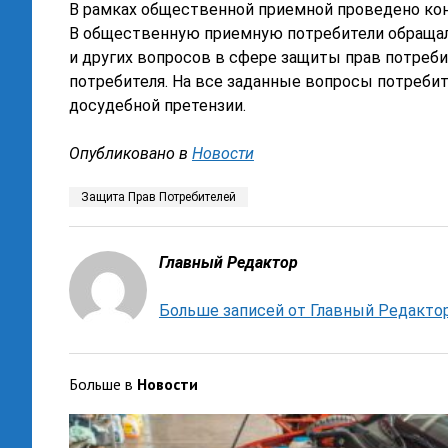
В рамках общественной приемной проведено кон
В общественную приемную потребители обращали
и других вопросов в сфере защиты прав потреб
потребителя. На все заданные вопросы потребит
досудебной претензии.
Опубликовано в
Новости
Защита Прав Потребителей
Главный Редактор
Больше записей от Главный Редакто
Больше в
Новости