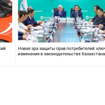
кий
Новая эра защиты прав потребителей: кл
изменения в законодательстве Казахстана