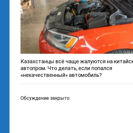
Казахстанцы всё чаще жалуются на китайс
автопром. Что делать, если попался
«некачественный» автомобиль?
Обсуждение закрыто.