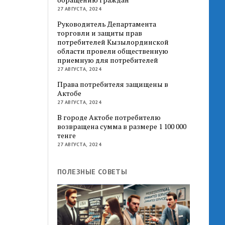
27 АВГУСТА, 2024
Руководитель Департамента
торговли и защиты прав
потребителей Кызылординской
области провели общественную
приемную для потребителей
27 АВГУСТА, 2024
Права потребителя защищены в
Актобе
27 АВГУСТА, 2024
В городе Актобе потребителю
возвращена сумма в размере 1 100 000
тенге
27 АВГУСТА, 2024
ПОЛЕЗНЫЕ СОВЕТЫ