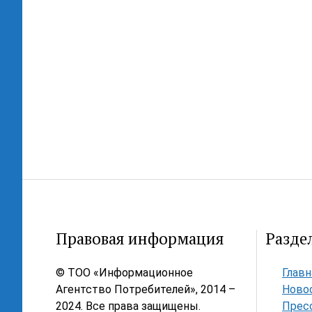
Правовая информация
Разде
© ТОО «Информационное
Главн
Агентство Потребителей», 2014 –
Ново
2024. Все права защищены.
Прес