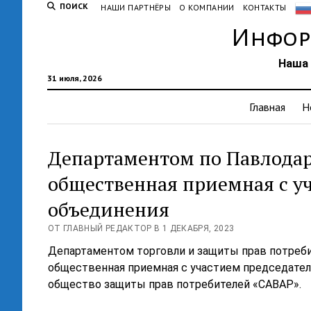
ПОИСК
НАШИ ПАРТНЁРЫ
О КОМПАНИИ
КОНТАКТЫ
Инфор
Наша 
31 июля, 2026
Главная
Н
Департаментом по Павлодар
общественная приемная с у
объединения
ОТ ГЛАВНЫЙ РЕДАКТОР В 1 ДЕКАБРЯ, 2023
Департаментом торговли и защиты прав потребит
общественная приемная с участием председате
общество защиты прав потребителей «САВАР».