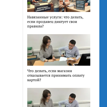
Навязанные услуги: что делать,
если продавец диктует свои
правила?
Что делать, если магазин
отказывается принимать оплату
картой?