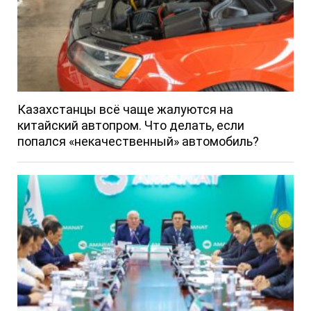
Казахстанцы всё чаще жалуются на
китайский автопром. Что делать, если
попался «некачественный» автомобиль?