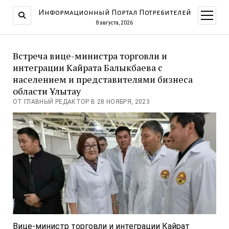
Информационный Портал Потребителей
открыт
меню
8 августа, 2026
Встреча вице-министра торговли и
интеграции Кайрата Балыкбаева с
населением и представителями бизнеса
области Ұлытау
ОТ ГЛАВНЫЙ РЕДАКТОР В 28 НОЯБРЯ, 2023
Вице-министр торговли и интеграции Кайрат