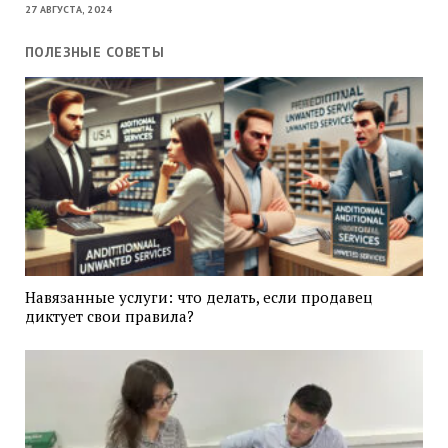
27 АВГУСТА, 2024
ПОЛЕЗНЫЕ СОВЕТЫ
Навязанные услуги: что делать, если продавец
диктует свои правила?