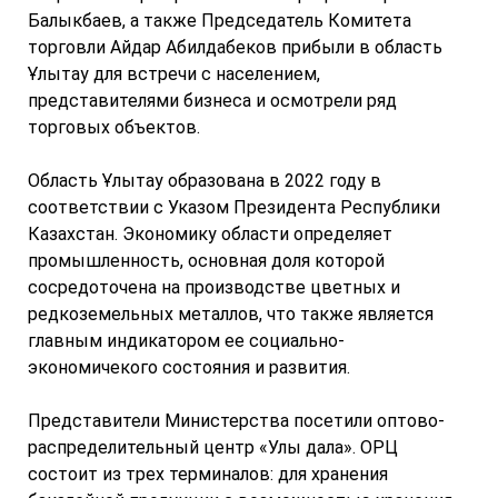
Балыкбаев, а также Председатель Комитета
торговли Айдар Абилдабеков прибыли в область
Ұлытау для встречи с населением,
представителями бизнеса и осмотрели ряд
торговых объектов.
Область Ұлытау образована в 2022 году в
соответствии с Указом Президента Республики
Казахстан. Экономику области определяет
промышленность, основная доля которой
сосредоточена на производстве цветных и
редкоземельных металлов, что также является
главным индикатором ее социально-
экономичекого состояния и развития.
Представители Министерства посетили оптово-
распределительный центр «Улы дала». ОРЦ
состоит из трех терминалов: для хранения