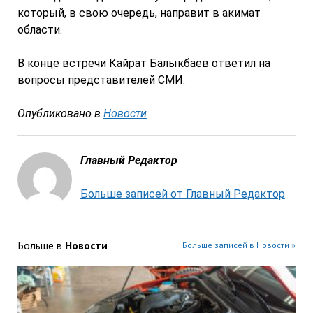
который, в свою очередь, направит в акимат
области.
В конце встречи Кайрат Балыкбаев ответил на
вопросы представителей СМИ.
Опубликовано в
Новости
Главный Редактор
Больше записей от Главный Редактор
Больше в
Новости
Больше записей в Новости »