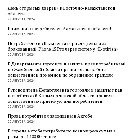
День открытых дверей» в Восточно-Казахстанской
области
27 АВГУСТА, 2024
Вниманию потребителей Алматинской области!
27 АВГУСТА, 2024
Потребителю из Шымкента вернули деньги за
бракованный iPhone 15 Pro через систему «E-otinish»
27 АВГУСТА, 2024
В Департаменте торговли и защиты прав потребителей
по Жамбылской области организована работа
общественной приемной по обращению граждан
27 АВГУСТА, 2024
Руководитель Департамента торговли и защиты прав
потребителей Кызылординской области провели
общественную приемную для потребителей
27 АВГУСТА, 2024
Права потребителя защищены в Актобе
27 АВГУСТА, 2024
В городе Актобе потребителю возвращена сумма в
размере 1 100 000 тенге