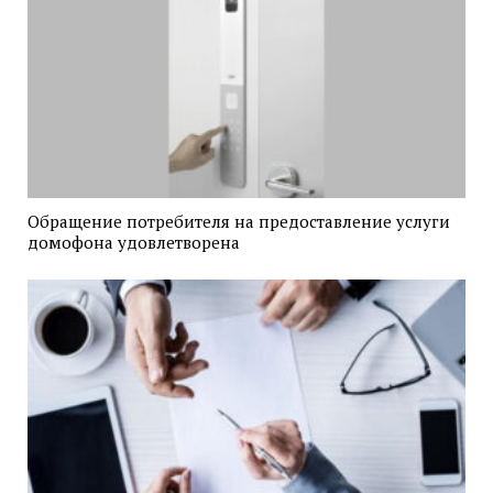
Обращение потребителя на предоставление услуги
домофона удовлетворена