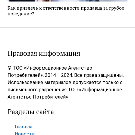
Как привлечь к ответственности продавца за грубое
поведение?
Правовая информация
© ТОО «Информационное Агентство
Потребителей», 2014 – 2024. Все права защищены.
Использование материалов допускается только с
письменного разрешения ТОО «Информационное
Агентство Потребителей»
Разделы сайта
Главная
Новости