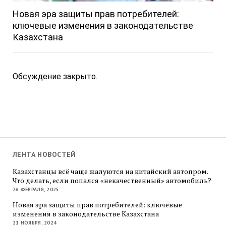
Новая эра защиты прав потребителей:
ключевые изменения в законодательстве
Казахстана
Обсуждение закрыто.
ЛЕНТА НОВОСТЕЙ
Казахстанцы всё чаще жалуются на китайский автопром.
Что делать, если попался «некачественный» автомобиль?
26 ФЕВРАЛЯ, 2025
Новая эра защиты прав потребителей: ключевые
изменения в законодательстве Казахстана
21 НОЯБРЯ, 2024