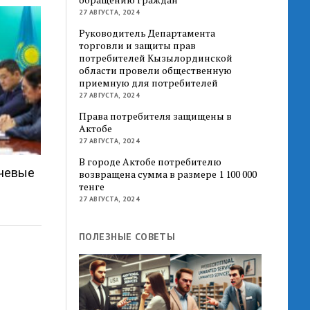
27 АВГУСТА, 2024
Руководитель Департамента
торговли и защиты прав
потребителей Кызылординской
области провели общественную
приемную для потребителей
27 АВГУСТА, 2024
Права потребителя защищены в
Актобе
27 АВГУСТА, 2024
В городе Актобе потребителю
ючевые
возвращена сумма в размере 1 100 000
тенге
27 АВГУСТА, 2024
ПОЛЕЗНЫЕ СОВЕТЫ