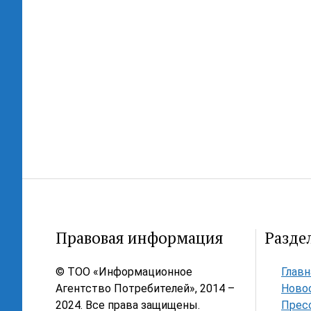
Правовая информация
Разде
© ТОО «Информационное
Главн
Агентство Потребителей», 2014 –
Ново
2024. Все права защищены.
Прес