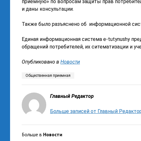
приемную» по вопросам защиты прав потребител
и даны консультации.
Также было разъяснено об информационной си
Единая информационная система e-tutynushy пре
обращений потребителей, их ситематизации и уч
Опубликовано в
Новости
Общественная приемная
Главный Редактор
Больше записей от Главный Редакто
Больше в
Новости