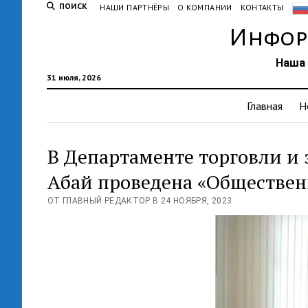
ПОИСК
НАШИ ПАРТНЁРЫ
О КОМПАНИИ
КОНТАКТЫ
Инфор
Наша 
31 июля, 2026
Главная
Н
В Департаменте торговли и 
Абай проведена «Обществен
ОТ ГЛАВНЫЙ РЕДАКТОР В 24 НОЯБРЯ, 2023