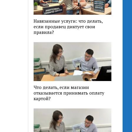
Навязанные услуги: что делать,
если продавец диктует свои
правила?
Что делать, если магазин
отказывается принимать оплату
картой?