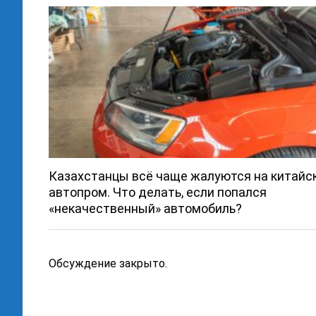
Казахстанцы всё чаще жалуются на китайс
автопром. Что делать, если попался
«некачественный» автомобиль?
Обсуждение закрыто.