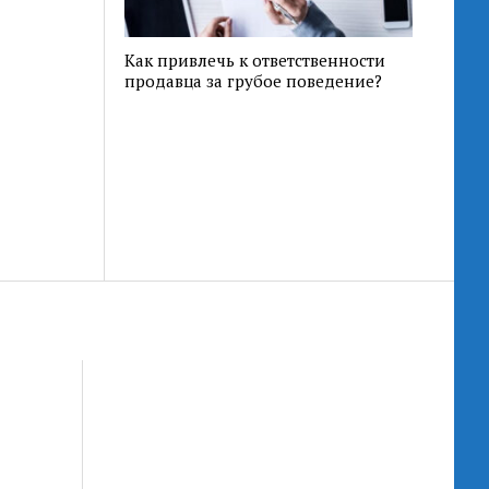
Как привлечь к ответственности
продавца за грубое поведение?