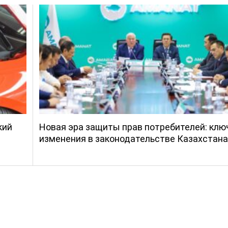
кий
Новая эра защиты прав потребителей: кл
изменения в законодательстве Казахстана