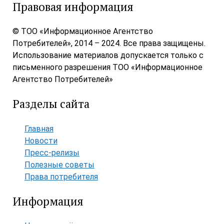
Правовая информация
© ТОО «Информационное Агентство
Потребителей», 2014 – 2024. Все права защищены.
Использование материалов допускается только с
письменного разрешения ТОО «Информационное
Агентство Потребителей»
Разделы сайта
Главная
Новости
Пресс-релизы
Полезные советы
Права потребителя
Информация