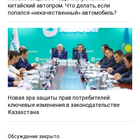
китайский автопром. Что делать, если
попался «некачественный» автомобиль?
Новая эра защиты прав потребителей:
ключевые изменения в законодательстве
Казахстана
Обсуждение закрыто.