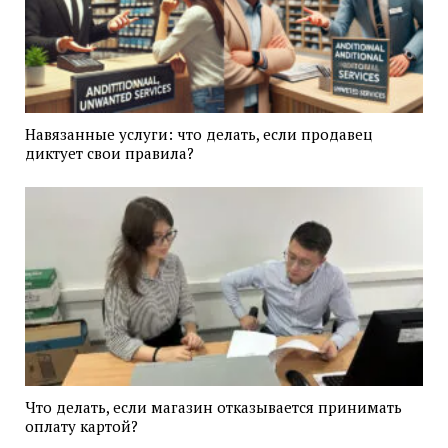
Навязанные услуги: что делать, если продавец
диктует свои правила?
Что делать, если магазин отказывается принимать
оплату картой?