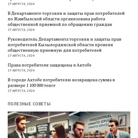
27 АВГУСТА, 2024
В Департаменте торговли и защиты прав потребителей
по Жамбылской области организована работа
общественной приемной по обращению граждан
27 АВГУСТА, 2024
Руководитель Департамента торговли и защиты прав
потребителей Кызылординской области провели
общественную приемную для потребителей
27 АВГУСТА, 2024
Права потребителя защищены в Актобе
27 АВГУСТА, 2024
В городе Актобе потребителю возвращена сумма в
размере 1 100 000 тенге
27 АВГУСТА, 2024
ПОЛЕЗНЫЕ СОВЕТЫ