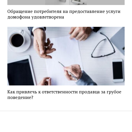
Обращение потребителя на предоставление услуги
домофона удовлетворена
Как привлечь к ответственности продавца за грубое
поведение?