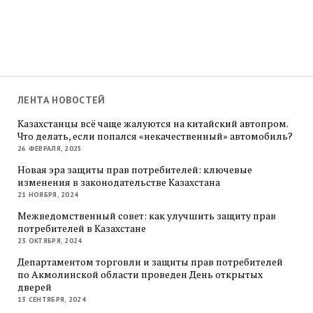
ЛЕНТА НОВОСТЕЙ
Казахстанцы всё чаще жалуются на китайский автопром.
Что делать, если попался «некачественный» автомобиль?
26 ФЕВРАЛЯ, 2025
Новая эра защиты прав потребителей: ключевые
изменения в законодательстве Казахстана
21 НОЯБРЯ, 2024
Межведомственный совет: как улучшить защиту прав
потребителей в Казахстане
23 ОКТЯБРЯ, 2024
Департаментом торговли и защиты прав потребителей
по Акмолинской области проведен День открытых
дверей
13 СЕНТЯБРЯ, 2024