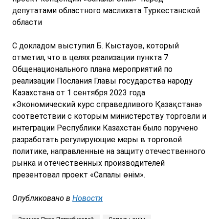
депутатами областного маслихата Туркестанской
области
С докладом выступил Б. Кыстауов, который
отметил, что в целях реализации пункта 7
Общенационального плана мероприятий по
реализации Послания Главы государства народу
Казахстана от 1 сентября 2023 года
«Экономический курс справедливого Қазақстана»
соответствии с которым министерству торговли и
интеграции Республики Казахстан было поручено
разработать регулирующие меры в торговой
политике, направленные на защиту отечественного
рынка и отечественных производителей
презентовал проект «Сапалы өнім».
Опубликовано в
Новости