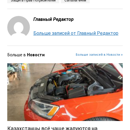
Защита Прав Потребителей
Сапалы өнім
Главный Редактор
Больше записей от Главный Редактор
Больше в
Новости
Больше записей в Новости »
Казахстанцы всё чаще жалуются на