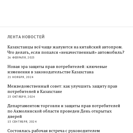
ЛЕНТА НОВОСТЕЙ
Казахстанцы всё чаще жалуются на китайский автопром.
Что делать, если попался «некачественный» автомобиль?
26 ФЕВРАЛЯ, 2025
Новая эра защиты прав потребителей: ключевые
изменения в законодательстве Казахстана
21 НОЯБРЯ, 2024
Межведомственный совет: как улучшить защиту прав
потребителей в Казахстане
23 ОКТЯБРЯ, 2024
Департаментом торговли и защиты прав потребителей
по Акмолинской области проведен День открытых
дверей
13 СЕНТЯБРЯ, 2024
Состоялась рабочая встреча с руководителем