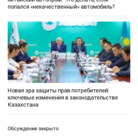
попался «некачественный» автомобиль?
Новая эра защиты прав потребителей:
ключевые изменения в законодательстве
Казахстана
Обсуждение закрыто.