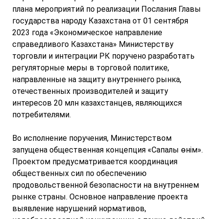
плана мероприятий по реализации Послания Главы
государства народу Казахстана от 01 сентября
2023 года «Экономическое направление
справедливого Казахстана» Министерству
торговли и интеграции РК поручено разработать
регуляторные меры в торговой политике,
направленные на защиту внутреннего рынка,
отечественных производителей и защиту
интересов 20 млн казахстанцев, являющихся
потребителями.
Во исполнение поручения, Министерством
запущена общественная концепция «Сапалы өнім».
Проектом предусматривается координация
общественных сил по обеспечению
продовольственной безопасности на внутреннем
рынке страны. Основное направление проекта
выявление нарушений нормативов,