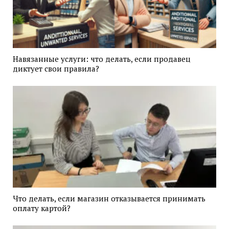
Навязанные услуги: что делать, если продавец
диктует свои правила?
Что делать, если магазин отказывается принимать
оплату картой?