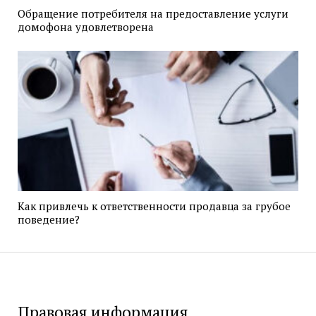
Обращение потребителя на предоставление услуги
домофона удовлетворена
Как привлечь к ответственности продавца за грубое
поведение?
Правовая информация