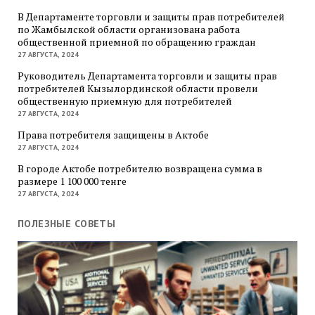
В Департаменте торговли и защиты прав потребителей
по Жамбылской области организована работа
общественной приемной по обращению граждан
27 АВГУСТА, 2024
Руководитель Департамента торговли и защиты прав
потребителей Кызылординской области провели
общественную приемную для потребителей
27 АВГУСТА, 2024
Права потребителя защищены в Актобе
27 АВГУСТА, 2024
В городе Актобе потребителю возвращена сумма в
размере 1 100 000 тенге
27 АВГУСТА, 2024
ПОЛЕЗНЫЕ СОВЕТЫ