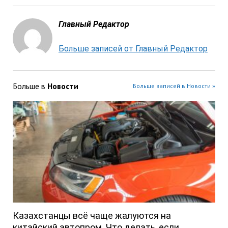
Главный Редактор
Больше записей от Главный Редактор
Больше в
Новости
Больше записей в Новости »
Казахстанцы всё чаще жалуются на
китайский автопром. Что делать, если