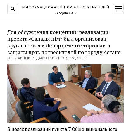
Информационный Портал Потребителей
открыт
меню
7 августа, 2026
Для обсуждения концепции реализации
проекта «Сапалы өнім» был организован
круглый стол в Департаменте торговли и
защиты прав потребителей по городу Астане
ОТ ГЛАВНЫЙ РЕДАКТОР В 21 НОЯБРЯ, 2023
В целях реализации пункта 7 Общенационального