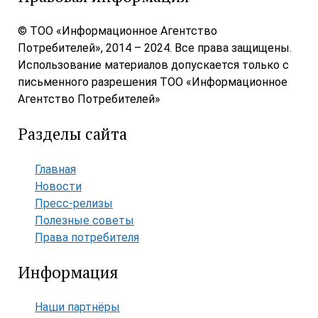
© ТОО «Информационное Агентство
Потребителей», 2014 – 2024. Все права защищены.
Использование материалов допускается только с
письменного разрешения ТОО «Информационное
Агентство Потребителей»
Разделы сайта
Главная
Новости
Пресс-релизы
Полезные советы
Права потребителя
Информация
Наши партнёры