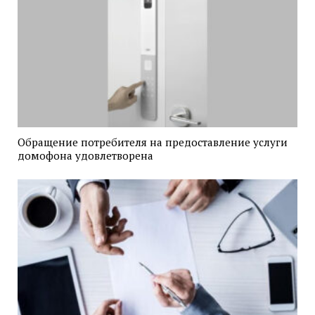
Обращение потребителя на предоставление услуги
домофона удовлетворена