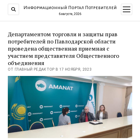
Информационный Портал Потребителей
открыт
меню
6 августа, 2026
Департаментом торговли и защиты прав
потребителей по Павлодарской области
проведена общественная приемная с
участием представителя Общественного
объединения
ОТ ГЛАВНЫЙ РЕДАКТОР В 17 НОЯБРЯ, 2023