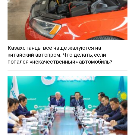
Казахстанцы всё чаще жалуются на
китайский автопром. Что делать, если
попался «некачественный» автомобиль?