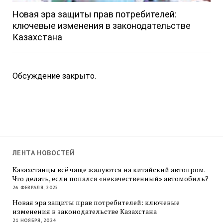
Новая эра защиты прав потребителей:
ключевые изменения в законодательстве
Казахстана
Обсуждение закрыто.
ЛЕНТА НОВОСТЕЙ
Казахстанцы всё чаще жалуются на китайский автопром.
Что делать, если попался «некачественный» автомобиль?
26 ФЕВРАЛЯ, 2025
Новая эра защиты прав потребителей: ключевые
изменения в законодательстве Казахстана
21 НОЯБРЯ, 2024