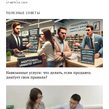
27 АВГУСТА, 2024
ПОЛЕЗНЫЕ СОВЕТЫ
Навязанные услуги: что делать, если продавец
диктует свои правила?