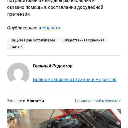
потребителей были даны разъяснения и
оказано помощь в составлении досудебной
претензии.
Опубликовано в
Новости
Защита Прав Потребителей
Общественная приемная
САВАР
Главный Редактор
Больше записей от Главный Редактор
Больше в
Новости
Больше записей в Новости »