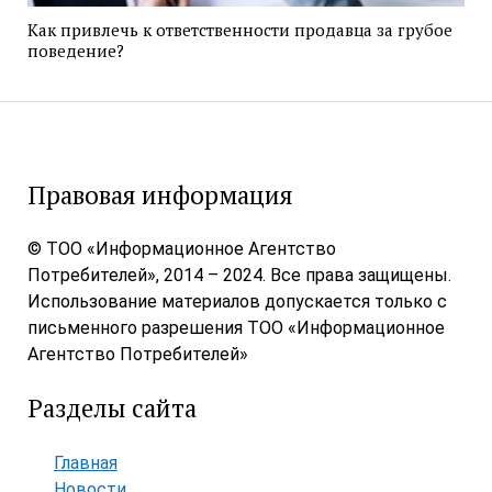
Как привлечь к ответственности продавца за грубое
поведение?
Правовая информация
© ТОО «Информационное Агентство
Потребителей», 2014 – 2024. Все права защищены.
Использование материалов допускается только с
письменного разрешения ТОО «Информационное
Агентство Потребителей»
Разделы сайта
Главная
Новости