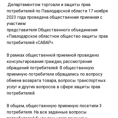
Департаментом торговли и защиты прав
потребителей по Павлодарской области 17 ноября
2023 года проведена общественная приемная с
участием
представителя Общественного объединения
«Павлодарское областное общество защиты прав
потребителей «САВАР».
В рамках общественной приемной проведено
консультирования граждан, рассмотрения
обращений потребителей. В общественную
приемную потребители обращались по вопросу
обмена возврата товара, вопросы транспортных
услуг и других вопросов в сфере защиты прав
потребителей.
В общем, общественную приемную посетили 3
потребителя. На все заданные вопросы