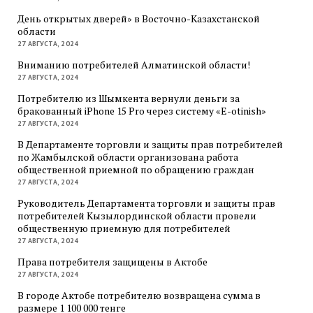
День открытых дверей» в Восточно-Казахстанской
области
27 АВГУСТА, 2024
Вниманию потребителей Алматинской области!
27 АВГУСТА, 2024
Потребителю из Шымкента вернули деньги за
бракованный iPhone 15 Pro через систему «E-otinish»
27 АВГУСТА, 2024
В Департаменте торговли и защиты прав потребителей
по Жамбылской области организована работа
общественной приемной по обращению граждан
27 АВГУСТА, 2024
Руководитель Департамента торговли и защиты прав
потребителей Кызылординской области провели
общественную приемную для потребителей
27 АВГУСТА, 2024
Права потребителя защищены в Актобе
27 АВГУСТА, 2024
В городе Актобе потребителю возвращена сумма в
размере 1 100 000 тенге