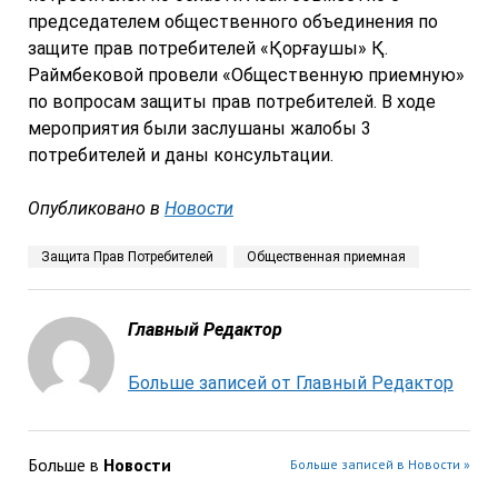
председателем общественного объединения по
защите прав потребителей «Қорғаушы» Қ.
Раймбековой провели «Общественную приемную»
по вопросам защиты прав потребителей. В ходе
мероприятия были заслушаны жалобы 3
потребителей и даны консультации.
Опубликовано в
Новости
Защита Прав Потребителей
Общественная приемная
Главный Редактор
Больше записей от Главный Редактор
Больше в
Новости
Больше записей в Новости »