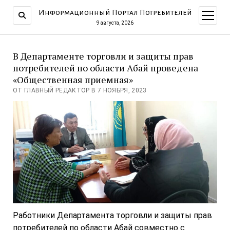
Информационный Портал Потребителей
открыт
меню
9 августа, 2026
В Департаменте торговли и защиты прав
потребителей по области Абай проведена
«Общественная приемная»
ОТ ГЛАВНЫЙ РЕДАКТОР В 7 НОЯБРЯ, 2023
Работники Департамента торговли и защиты прав
потребителей по области Абай совместно с