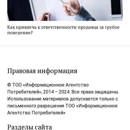
Как привлечь к ответственности продавца за грубое
поведение?
Правовая информация
© ТОО «Информационное Агентство
Потребителей», 2014 – 2024. Все права защищены.
Использование материалов допускается только с
письменного разрешения ТОО «Информационное
Агентство Потребителей»
Разделы сайта