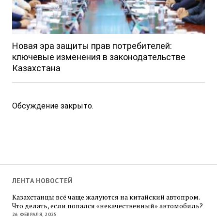
Новая эра защиты прав потребителей:
ключевые изменения в законодательстве
Казахстана
Обсуждение закрыто.
ЛЕНТА НОВОСТЕЙ
Казахстанцы всё чаще жалуются на китайский автопром.
Что делать, если попался «некачественный» автомобиль?
26 ФЕВРАЛЯ, 2025