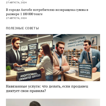
27 АВГУСТА, 2024
В городе Актобе потребителю возвращена сумма в
размере 1 100 000 тенге
27 АВГУСТА, 2024
ПОЛЕЗНЫЕ СОВЕТЫ
Навязанные услуги: что делать, если продавец
диктует свои правила?