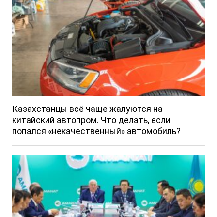
Казахстанцы всё чаще жалуются на
китайский автопром. Что делать, если
попался «некачественный» автомобиль?