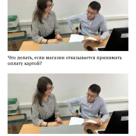
Что делать, если магазин отказывается принимать
оплату картой?