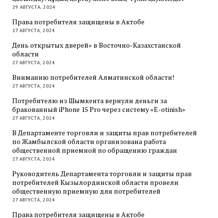
29 АВГУСТА, 2024
Права потребителя защищены в Актобе
27 АВГУСТА, 2024
День открытых дверей» в Восточно-Казахстанской
области
27 АВГУСТА, 2024
Вниманию потребителей Алматинской области!
27 АВГУСТА, 2024
Потребителю из Шымкента вернули деньги за
бракованный iPhone 15 Pro через систему «E-otinish»
27 АВГУСТА, 2024
В Департаменте торговли и защиты прав потребителей
по Жамбылской области организована работа
общественной приемной по обращению граждан
27 АВГУСТА, 2024
Руководитель Департамента торговли и защиты прав
потребителей Кызылординской области провели
общественную приемную для потребителей
27 АВГУСТА, 2024
Права потребителя защищены в Актобе