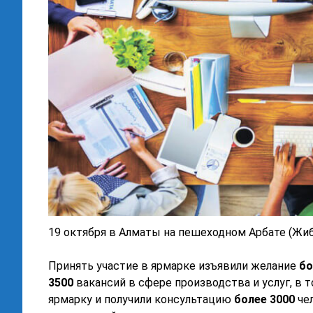
19 октября в Алматы на пешеходном Арбате (Жи
Принять участие в ярмарке изъявили желание
бо
3500
вакансий в сфере производства и услуг, в 
ярмарку и получили консультацию
более 3000
чел