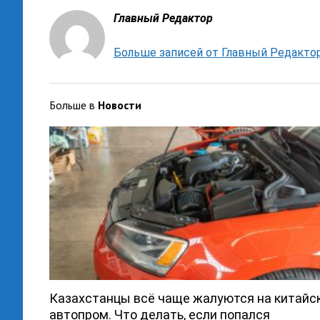
Главный Редактор
Больше записей от Главный Редакто
Больше в
Новости
Казахстанцы всё чаще жалуются на китайс
автопром. Что делать, если попался