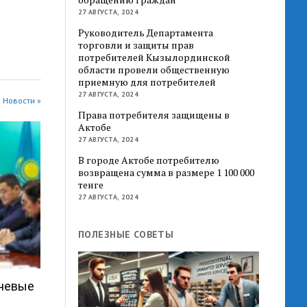
27 АВГУСТА, 2024
Руководитель Департамента
торговли и защиты прав
потребителей Кызылординской
области провели общественную
приемную для потребителей
27 АВГУСТА, 2024
 Новости »
Права потребителя защищены в
Актобе
27 АВГУСТА, 2024
В городе Актобе потребителю
возвращена сумма в размере 1 100 000
тенге
27 АВГУСТА, 2024
ПОЛЕЗНЫЕ СОВЕТЫ
ючевые