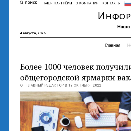
ПОИСК
НАШИ ПАРТНЁРЫ
О КОМПАНИИ
КОНТАКТЫ
Инфор
Наша 
4 августа, 2026
Главная
Н
Более 1000 человек получил
общегородской ярмарки вак
ОТ ГЛАВНЫЙ РЕДАКТОР В 19 ОКТЯБРЯ, 2022