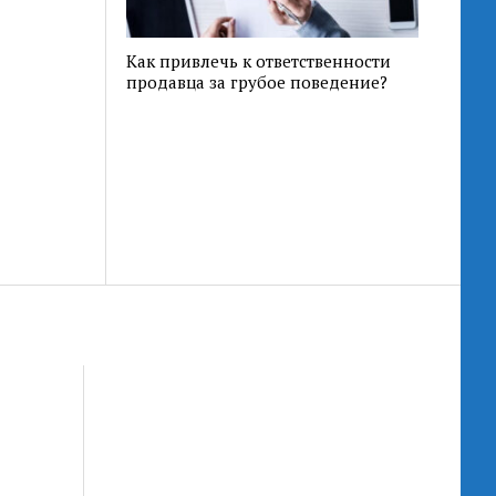
Как привлечь к ответственности
продавца за грубое поведение?