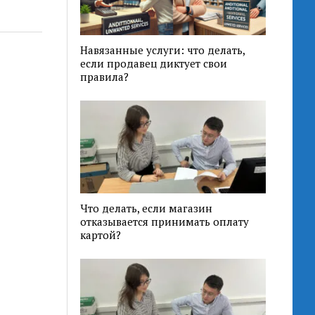
Навязанные услуги: что делать,
если продавец диктует свои
правила?
Что делать, если магазин
отказывается принимать оплату
картой?