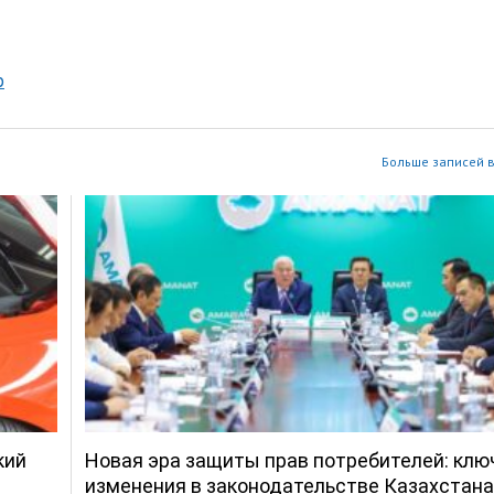
р
Больше записей в
кий
Новая эра защиты прав потребителей: кл
изменения в законодательстве Казахстана