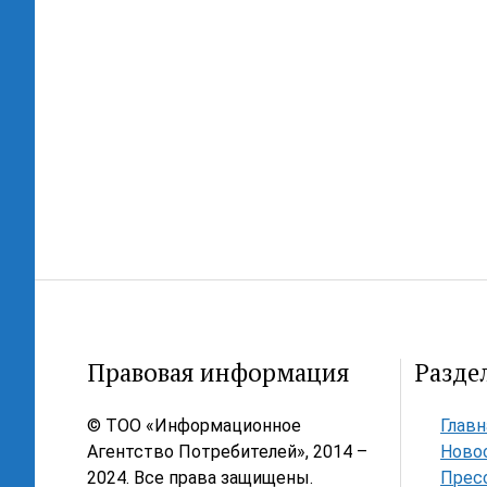
Правовая информация
Разде
© ТОО «Информационное
Главн
Агентство Потребителей», 2014 –
Ново
2024. Все права защищены.
Прес