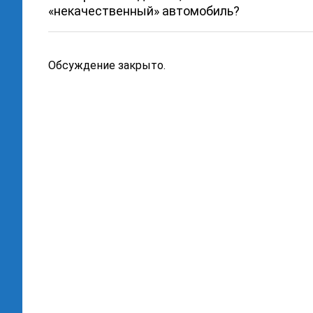
«некачественный» автомобиль?
Обсуждение закрыто.