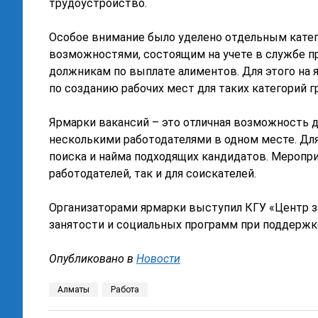
трудоустройство.
Особое внимание было уделено отдельным кате
возможностями, состоящим на учете в службе п
должникам по выплате алиментов. Для этого на
по созданию рабочих мест для таких категорий г
Ярмарки вакансий – это отличная возможность 
несколькими работодателями в одном месте. Для
поиска и найма подходящих кандидатов. Меропри
работодателей, так и для соискателей.
Организаторами ярмарки выступил КГУ «Центр з
занятости и социальных программ при поддержк
Опубликовано в
Новости
Алматы
Работа