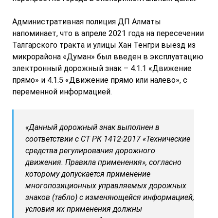
Административная полиция ДП Алматы
напоминает, что в апреле 2021 года на пересечении
Талгарского тракта и улицы Хан Тенгри выезд из
микрорайона «Думан» был введен в эксплуатацию
электронный дорожный знак – 4.1.1 «Движение
прямо» и 4.1.5 «Движение прямо или налево», с
переменной информацией.
«Данный дорожный знак выполнен в
соответствии с СТ РК 1412-2017 «Технические
средства регулирования дорожного
движения. Правила применения», согласно
которому допускается применение
многопозиционных управляемых дорожных
знаков (табло) с изменяющейся информацией,
условия их применения должны