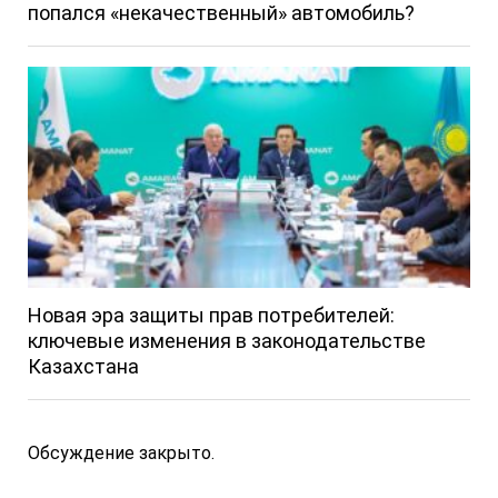
попался «некачественный» автомобиль?
Новая эра защиты прав потребителей:
ключевые изменения в законодательстве
Казахстана
Обсуждение закрыто.