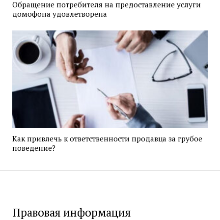
Обращение потребителя на предоставление услуги
домофона удовлетворена
Как привлечь к ответственности продавца за грубое
поведение?
Правовая информация