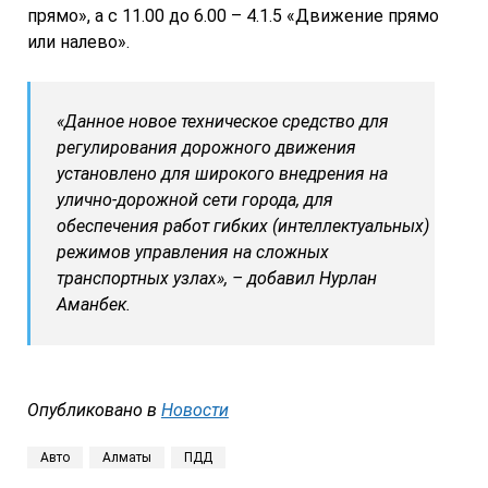
прямо», а с 11.00 до 6.00 – 4.1.5 «Движение прямо
или налево».
«Данное новое техническое средство для
регулирования дорожного движения
установлено для широкого внедрения на
улично-дорожной сети города, для
обеспечения работ гибких (интеллектуальных)
режимов управления на сложных
транспортных узлах», – добавил Нурлан
Аманбек.
Опубликовано в
Новости
Авто
Алматы
ПДД