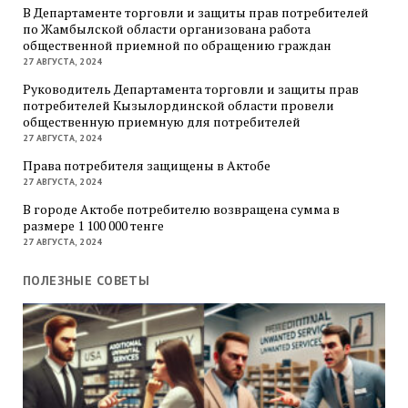
В Департаменте торговли и защиты прав потребителей
по Жамбылской области организована работа
общественной приемной по обращению граждан
27 АВГУСТА, 2024
Руководитель Департамента торговли и защиты прав
потребителей Кызылординской области провели
общественную приемную для потребителей
27 АВГУСТА, 2024
Права потребителя защищены в Актобе
27 АВГУСТА, 2024
В городе Актобе потребителю возвращена сумма в
размере 1 100 000 тенге
27 АВГУСТА, 2024
ПОЛЕЗНЫЕ СОВЕТЫ