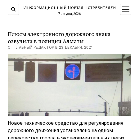
Информационный Портал Потребителей
открыт
меню
7 августа, 2026
Плюсы электронного дорожного знака
озвучили в полиции Алматы
ОТ ГЛАВНЫЙ РЕДАКТОР В 23 ДЕКАБРЯ, 2021
Новое техническое средство для регулирования
дорожного движения установлено на одном
перекрестке города в экспериментальных целях.