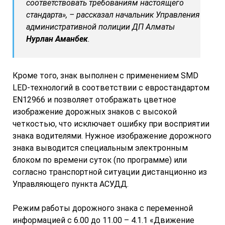
соответствовать требованиям настоящего
стандарта», – рассказал начальник Управления
административной полиции ДП Алматы
Нурлан Аманбек
.
Кроме того, знак выполнен с применением SMD
LED-технологий в соответствии с евростандартом
EN12966 и позволяет отображать цветное
изображение дорожных знаков с высокой
четкостью, что исключает ошибку при восприятии
знака водителями. Нужное изображение дорожного
знака выводится специальным электронным
блоком по времени суток (по программе) или
согласно транспортной ситуации дистанционно из
Управляющего пункта АСУДД.
Режим работы дорожного знака с переменной
информацией с 6.00 до 11.00 – 4.1.1 «Движение