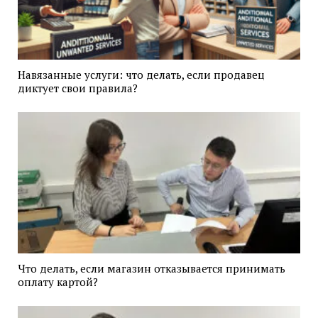
Навязанные услуги: что делать, если продавец
диктует свои правила?
Что делать, если магазин отказывается принимать
оплату картой?