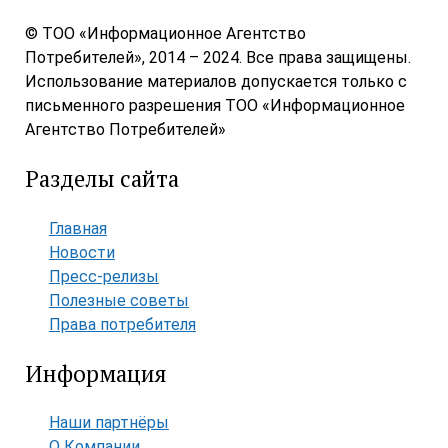
© ТОО «Информационное Агентство
Потребителей», 2014 – 2024. Все права защищены.
Использование материалов допускается только с
письменного разрешения ТОО «Информационное
Агентство Потребителей»
Разделы сайта
Главная
Новости
Пресс-релизы
Полезные советы
Права потребителя
Информация
Наши партнёры
О Компании