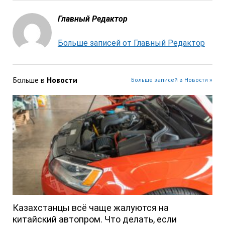
Главный Редактор
Больше записей от Главный Редактор
Больше в
Новости
Больше записей в Новости »
Казахстанцы всё чаще жалуются на
китайский автопром. Что делать, если