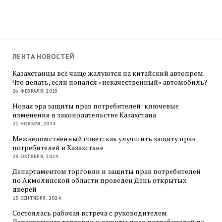
ЛЕНТА НОВОСТЕЙ
Казахстанцы всё чаще жалуются на китайский автопром.
Что делать, если попался «некачественный» автомобиль?
26 ФЕВРАЛЯ, 2025
Новая эра защиты прав потребителей: ключевые
изменения в законодательстве Казахстана
21 НОЯБРЯ, 2024
Межведомственный совет: как улучшить защиту прав
потребителей в Казахстане
23 ОКТЯБРЯ, 2024
Департаментом торговли и защиты прав потребителей
по Акмолинской области проведен День открытых
дверей
13 СЕНТЯБРЯ, 2024
Состоялась рабочая встреча с руководителем
Департамента торговли и защиты прав потребителей по