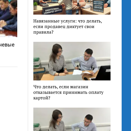
Навязанные услуги: что делать,
если продавец диктует свои
правила?
ючевые
Что делать, если магазин
отказывается принимать оплату
картой?