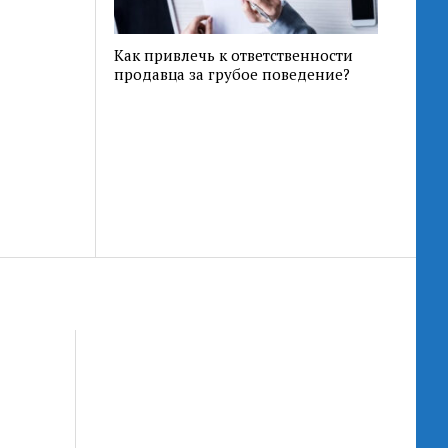
Как привлечь к ответственности
продавца за грубое поведение?