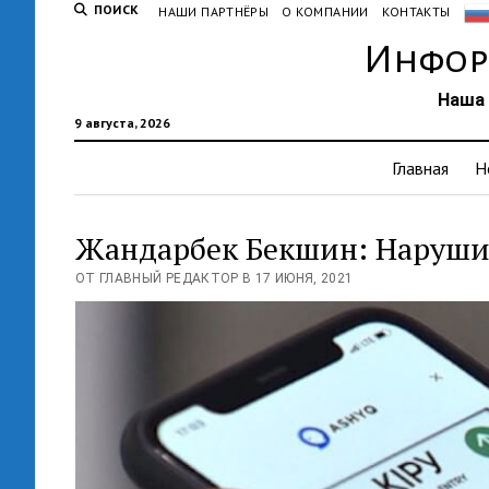
ПОИСК
НАШИ ПАРТНЁРЫ
О КОМПАНИИ
КОНТАКТЫ
Инфор
Наша 
9 августа, 2026
Главная
Н
Жандарбек Бекшин: Нарушит
ОТ ГЛАВНЫЙ РЕДАКТОР В 17 ИЮНЯ, 2021