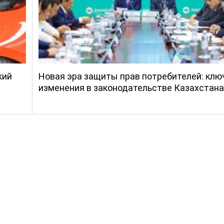
кий
Новая эра защиты прав потребителей: кл
изменения в законодательстве Казахстана