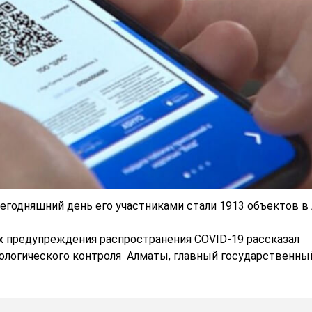
сегодняшний день его участниками стали 1913 объектов в
х предупреждения распространения COVID-19 рассказал
ологического контроля Алматы, главный государственны