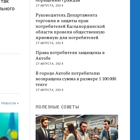
 так
27 АВГУСТА, 2024
льного
Руководитель Департамента
торговли и защиты прав
потребителей Кызылординской
области провели общественную
приемную для потребителей
27 АВГУСТА, 2024
Права потребителя защищены в
Актобе
27 АВГУСТА, 2024
В городе Актобе потребителю
возвращена сумма в размере 1 100 000
тенге
27 АВГУСТА, 2024
 Новости »
ПОЛЕЗНЫЕ СОВЕТЫ