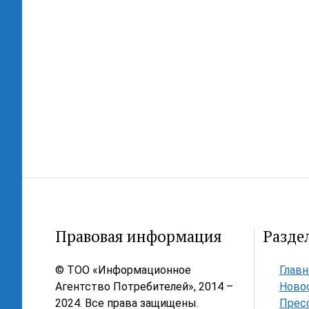
Правовая информация
Разде
© ТОО «Информационное
Главн
Агентство Потребителей», 2014 –
Ново
2024. Все права защищены.
Прес