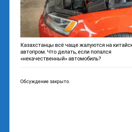
Казахстанцы всё чаще жалуются на китайс
автопром. Что делать, если попался
«некачественный» автомобиль?
Обсуждение закрыто.