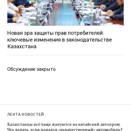
Новая эра защиты прав потребителей:
ключевые изменения в законодательстве
Казахстана
Обсуждение закрыто.
ЛЕНТА НОВОСТЕЙ
Казахстанцы всё чаще жалуются на китайский автопром.
Что делать, если попался «некачественный» автомобиль?