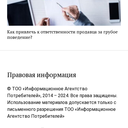
Как привлечь к ответственности продавца за грубое
поведение?
Правовая информация
© ТОО «Информационное Агентство
Потребителей», 2014 – 2024. Все права защищены.
Использование материалов допускается только с
письменного разрешения ТОО «Информационное
Агентство Потребителей»