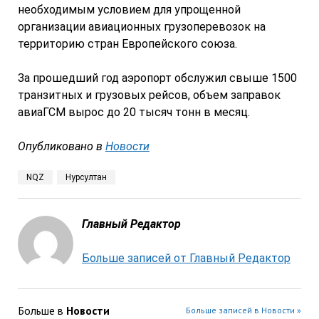
необходимым условием для упрощенной
организации авиационных грузоперевозок на
территорию стран Европейского союза.
За прошедший год аэропорт обслужил свыше 1500
транзитных и грузовых рейсов, объем заправок
авиаГСМ вырос до 20 тысяч тонн в месяц.
Опубликовано в
Новости
NQZ
Нурсултан
Главный Редактор
Больше записей от Главный Редактор
Больше в
Новости
Больше записей в Новости »