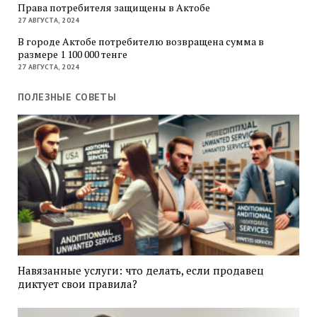
Права потребителя защищены в Актобе
27 АВГУСТА, 2024
В городе Актобе потребителю возвращена сумма в
размере 1 100 000 тенге
27 АВГУСТА, 2024
ПОЛЕЗНЫЕ СОВЕТЫ
Навязанные услуги: что делать, если продавец
диктует свои правила?