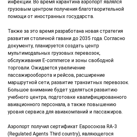
инфекции. Во время карантина аэропорт являлся
грузовым центром получения благотворительной
помощи от иностранных государств.
Также за это время разработана новая стратегия
развития столичной гавани до 2035 года. Согласно
документу, планируется создать центр
мультимодальных грузовых перевозок,
обслуживания E-commerce и зоны свободной
торговли. Ожидается увеличение
пассажирооборота и рейсов, расширение
маршрутной сети, развитие транзитных перевозок.
Большое внимание будет уделяться развитию
учебного центра, подготовке квалифицированного
авиационного персонала, а также повышению
уровня сервиса для авиакомпаний и пассажиров.
Аэропорт получил сертификат Евросоюза RA-3
(Regulated Agents Third country), являющегося