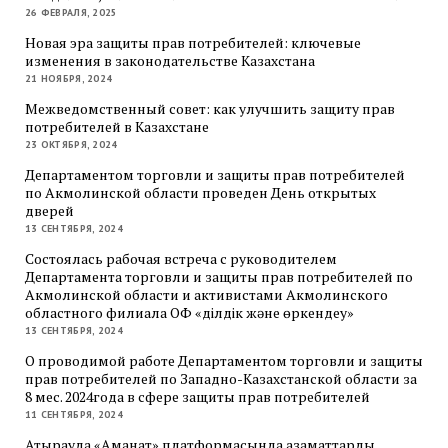
26 ФЕВРАЛЯ, 2025
Новая эра защиты прав потребителей: ключевые
изменения в законодательстве Казахстана
21 НОЯБРЯ, 2024
Межведомственный совет: как улучшить защиту прав
потребителей в Казахстане
23 ОКТЯБРЯ, 2024
Департаментом торговли и защиты прав потребителей
по Акмолинской области проведен День открытых
дверей
13 СЕНТЯБРЯ, 2024
Состоялась рабочая встреча с руководителем
Департамента торговли и защиты прав потребителей по
Акмолинской области и активистами Акмолинского
областного филиала ОФ «Әділдік және өркендеу»
13 СЕНТЯБРЯ, 2024
О проводимой работе Департаментом торговли и защиты
прав потребителей по Западно-Казахстанской области за
8 мес. 2024года в сфере защиты прав потребителей
11 СЕНТЯБРЯ, 2024
Атырауда «Аманат» платформасында азаматтарды