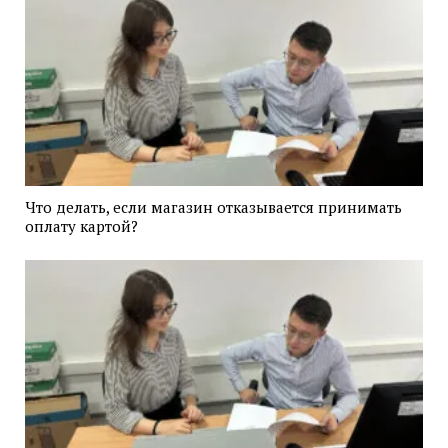
Что делать, если магазин отказывается принимать
оплату картой?