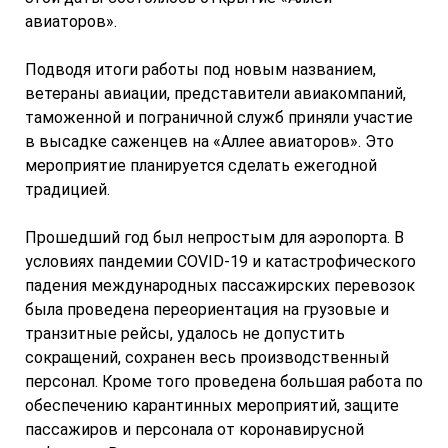
авиаторов».
Подводя итоги работы под новым названием,
ветераны авиации, представители авиакомпаний,
таможенной и пограничной служб приняли участие
в высадке саженцев на «Аллее авиаторов». Это
мероприятие планируется сделать ежегодной
традицией.
Прошедший год был непростым для аэропорта. В
условиях пандемии COVID-19 и катастрофического
падения международных пассажирских перевозок
была проведена переориентация на грузовые и
транзитные рейсы, удалось не допустить
сокращений, сохранен весь производственный
персонал. Кроме того проведена большая работа по
обеспечению карантинных мероприятий, защите
пассажиров и персонала от коронавирусной