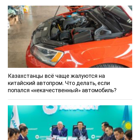
Казахстанцы всё чаще жалуются на
китайский автопром. Что делать, если
попался «некачественный» автомобиль?