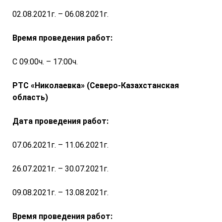
02.08.2021г. – 06.08.2021г.
Время проведения работ:
С 09:00ч. – 17:00ч.
РТС «Николаевка» (Северо-Казахстанская
область)
Дата проведения работ:
07.06.2021г. – 11.06.2021г.
26.07.2021г. – 30.07.2021г.
09.08.2021г. – 13.08.2021г.
Время проведения работ: