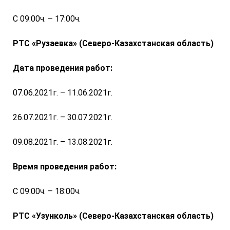
С 09:00ч. – 17:00ч.
РТС «Рузаевка» (Северо-Казахстанская область)
Дата проведения работ:
07.06.2021г. – 11.06.2021г.
26.07.2021г. – 30.07.2021г.
09.08.2021г. – 13.08.2021г.
Время проведения работ:
С 09:00ч. – 18:00ч.
РТС «Узунколь» (Северо-Казахстанская область)