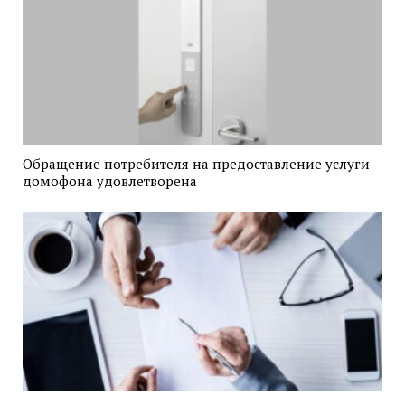
Обращение потребителя на предоставление услуги
домофона удовлетворена