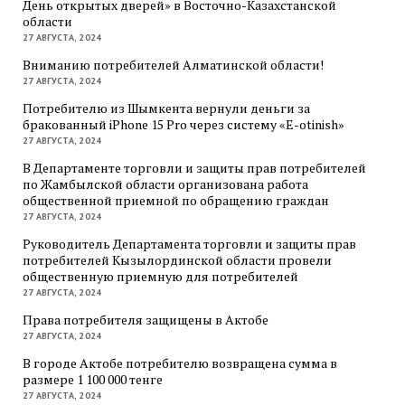
День открытых дверей» в Восточно-Казахстанской
области
27 АВГУСТА, 2024
Вниманию потребителей Алматинской области!
27 АВГУСТА, 2024
Потребителю из Шымкента вернули деньги за
бракованный iPhone 15 Pro через систему «E-otinish»
27 АВГУСТА, 2024
В Департаменте торговли и защиты прав потребителей
по Жамбылской области организована работа
общественной приемной по обращению граждан
27 АВГУСТА, 2024
Руководитель Департамента торговли и защиты прав
потребителей Кызылординской области провели
общественную приемную для потребителей
27 АВГУСТА, 2024
Права потребителя защищены в Актобе
27 АВГУСТА, 2024
В городе Актобе потребителю возвращена сумма в
размере 1 100 000 тенге
27 АВГУСТА, 2024