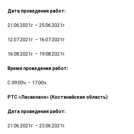
Дата проведения работ:
21.06.2021г. – 25.06.2021г.
12.07.2021г. – 16.07.2021г.
16.08.2021г. – 19.08.2021г.
Время проведения работ:
С 09:00ч. – 17:00ч.
РТС «Лисаковск» (Костанайская область)
Дата проведения работ:
21.06.2021г. – 25.06.2021г.