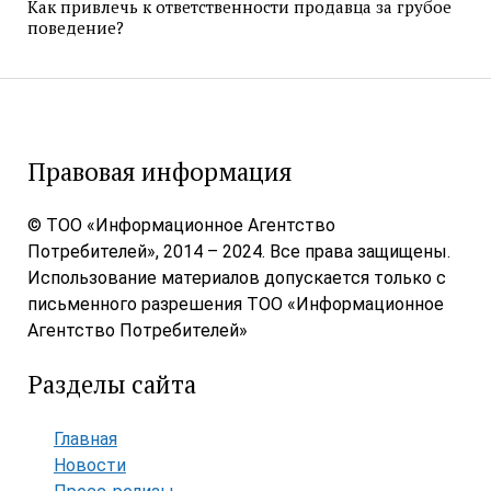
Как привлечь к ответственности продавца за грубое
поведение?
Правовая информация
© ТОО «Информационное Агентство
Потребителей», 2014 – 2024. Все права защищены.
Использование материалов допускается только с
письменного разрешения ТОО «Информационное
Агентство Потребителей»
Разделы сайта
Главная
Новости