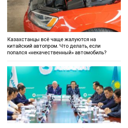
Казахстанцы всё чаще жалуются на
китайский автопром. Что делать, если
попался «некачественный» автомобиль?