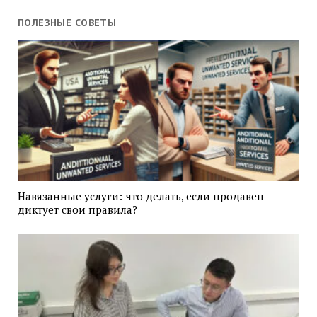
ПОЛЕЗНЫЕ СОВЕТЫ
Навязанные услуги: что делать, если продавец
диктует свои правила?