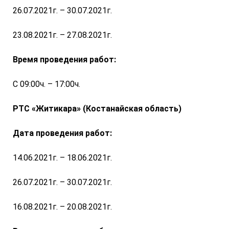
26.07.2021г. – 30.07.2021г.
23.08.2021г. – 27.08.2021г.
Время проведения работ:
С 09:00ч. – 17:00ч.
РТС «Житикара» (Костанайская область)
Дата проведения работ:
14.06.2021г. – 18.06.2021г.
26.07.2021г. – 30.07.2021г.
16.08.2021г. – 20.08.2021г.