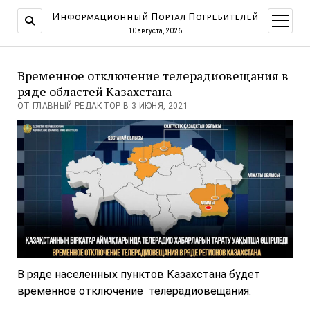
Информационный Портал Потребителей
открыт
меню
10 августа, 2026
Временное отключение телерадиовещания в
ряде областей Казахстана
ОТ ГЛАВНЫЙ РЕДАКТОР В 3 ИЮНЯ, 2021
В ряде населенных пунктов Казахстана будет
временное отключение телерадиовещания.