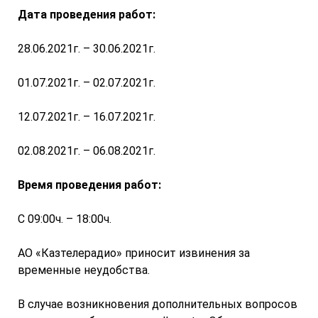
Дата проведения работ:
28.06.2021г. – 30.06.2021г.
01.07.2021г. – 02.07.2021г.
12.07.2021г. – 16.07.2021г.
02.08.2021г. – 06.08.2021г.
Время проведения работ:
С 09:00ч. – 18:00ч.
АО «Казтелерадио» приносит извинения за
временные неудобства.
В случае возникновения дополнительных вопросов