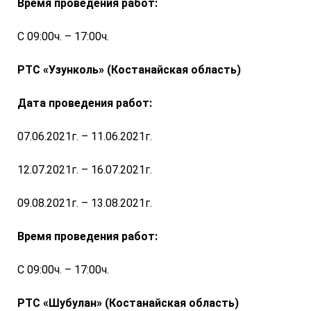
Время проведения работ:
С 09:00ч. – 17:00ч.
РТС «Узунколь» (Костанайская область)
Дата проведения работ:
07.06.2021г. – 11.06.2021г.
12.07.2021г. – 16.07.2021г.
09.08.2021г. – 13.08.2021г.
Время проведения работ:
С 09:00ч. – 17:00ч.
РТС «Шубулан» (Костанайская область)