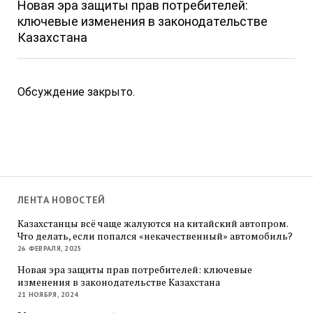
Новая эра защиты прав потребителей:
ключевые изменения в законодательстве
Казахстана
Обсуждение закрыто.
ЛЕНТА НОВОСТЕЙ
Казахстанцы всё чаще жалуются на китайский автопром.
Что делать, если попался «некачественный» автомобиль?
26 ФЕВРАЛЯ, 2025
Новая эра защиты прав потребителей: ключевые
изменения в законодательстве Казахстана
21 НОЯБРЯ, 2024