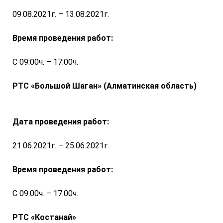
09.08.2021г. – 13.08.2021г.
Время проведения работ:
С 09:00ч. – 17:00ч.
РТС «Большой Шаган» (Алматинская область)
Дата проведения работ:
21.06.2021г. – 25.06.2021г.
Время проведения работ:
С 09:00ч. – 17:00ч.
РТС «Костанай»