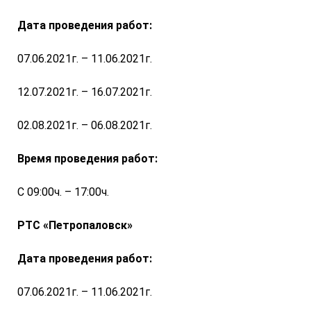
Дата проведения работ:
07.06.2021г. – 11.06.2021г.
12.07.2021г. – 16.07.2021г.
02.08.2021г. – 06.08.2021г.
Время проведения работ:
С 09:00ч. – 17:00ч.
РТС «Петропаловск»
Дата проведения работ:
07.06.2021г. – 11.06.2021г.