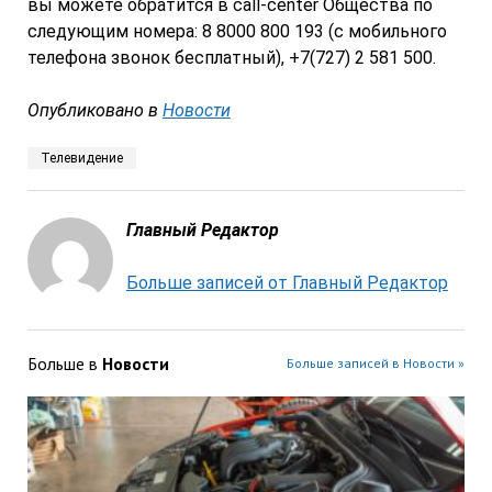
вы можете обратится в call-center Общества по
следующим номера: 8 8000 800 193 (с мобильного
телефона звонок бесплатный), +7(727) 2 581 500.
Опубликовано в
Новости
Телевидение
Главный Редактор
Больше записей от Главный Редактор
Больше в
Новости
Больше записей в Новости »