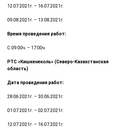
12.07.2021г. – 16.07.2021г.
09.08.2021г. – 13.08.2021г.
Время проведения работ:
С 09:00ч. – 17:00ч.
РТС «Кишкенеколь» (Северо-Казахстанская
область)
Дата проведения работ:
28.06.2021г. – 30.06.2021г.
01.07.2021г. – 02.07.2021г.
12.07.2021г. – 16.07.2021г.