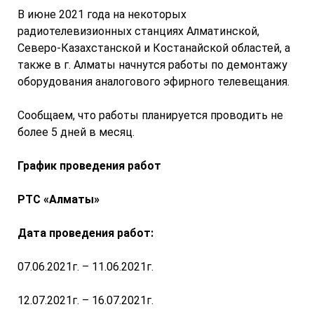
В июне 2021 года на некоторых
радиотелевизионных станциях Алматинской,
Северо-Казахстанской и Костанайской областей, а
также в г. Алматы начнутся работы по демонтажу
оборудования аналогового эфирного телевещания.
Сообщаем, что работы планируется проводить не
более 5 дней в месяц.
Г
рафик проведения работ
РТС «Алматы»
Дата проведения работ:
07.06.2021г. – 11.06.2021г.
12.07.2021г. – 16.07.2021г.