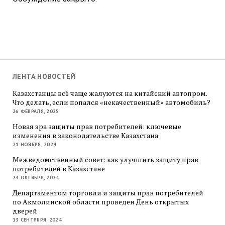
ЛЕНТА НОВОСТЕЙ
Казахстанцы всё чаще жалуются на китайский автопром.
Что делать, если попался «некачественный» автомобиль?
26 ФЕВРАЛЯ, 2025
Новая эра защиты прав потребителей: ключевые
изменения в законодательстве Казахстана
21 НОЯБРЯ, 2024
Межведомственный совет: как улучшить защиту прав
потребителей в Казахстане
23 ОКТЯБРЯ, 2024
Департаментом торговли и защиты прав потребителей
по Акмолинской области проведен День открытых
дверей
13 СЕНТЯБРЯ, 2024