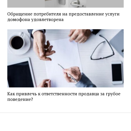
Обращение потребителя на предоставление услуги
домофона удовлетворена
Как привлечь к ответственности продавца за грубое
поведение?