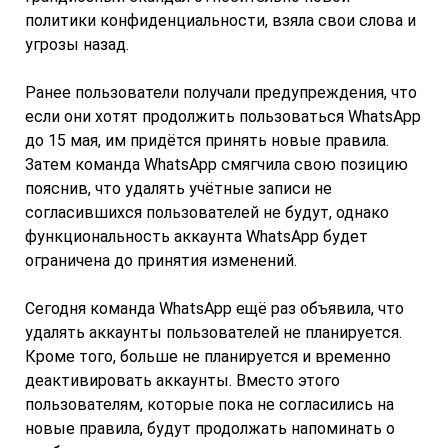
политики конфиденциальности, взяла свои слова и
угрозы назад.
Ранее пользователи получали предупреждения, что
если они хотят продолжить пользоваться WhatsApp
до 15 мая, им придётся принять новые правила.
Затем команда WhatsApp смягчила свою позицию
пояснив, что удалять учётные записи не
согласившихся пользователей не будут, однако
функциональность аккаунта WhatsApp будет
ограничена до принятия изменений.
Сегодня команда WhatsApp ещё раз объявила, что
удалять аккаунты пользователей не планируется.
Кроме того, больше не планируется и временно
деактивировать аккаунты. Вместо этого
пользователям, которые пока не согласились на
новые правила, будут продолжать напоминать о