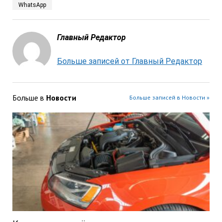
WhatsApp
Главный Редактор
Больше записей от Главный Редактор
Больше в
Новости
Больше записей в Новости »