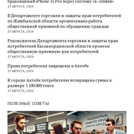
бракованный iPhone 15 Pro через систему «E-otinish»
27 АВГУСТА, 2024
В Департаменте торговли и защиты прав потребителей
по Жамбылской области организована работа
общественной приемной по обращению граждан
27 АВГУСТА, 2024
Руководитель Департамента торговли и защиты прав
потребителей Кызылординской области провели
общественную приемную для потребителей
27 АВГУСТА, 2024
Права потребителя защищены в Актобе
27 АВГУСТА, 2024
В городе Актобе потребителю возвращена сумма в
размере 1 100 000 тенге
27 АВГУСТА, 2024
ПОЛЕЗНЫЕ СОВЕТЫ