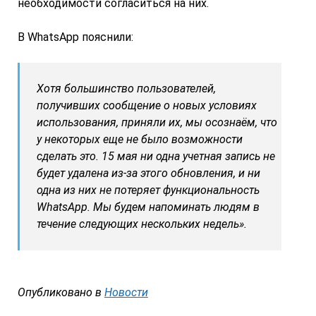
необходимости согласиться на них.
В WhatsApp пояснили:
Хотя большинство пользователей,
получивших сообщение о новых условиях
использования, приняли их, мы осознаём, что
у некоторых еще не было возможности
сделать это. 15 мая ни одна учетная запись не
будет удалена из-за этого обновления, и ни
одна из них не потеряет функциональность
WhatsApp. Мы будем напоминать людям в
течение следующих нескольких недель».
Опубликовано в
Новости