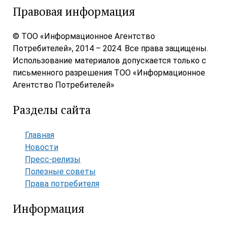
Правовая информация
© ТОО «Информационное Агентство
Потребителей», 2014 – 2024. Все права защищены.
Использование материалов допускается только с
письменного разрешения ТОО «Информационное
Агентство Потребителей»
Разделы сайта
Главная
Новости
Пресс-релизы
Полезные советы
Права потребителя
Информация