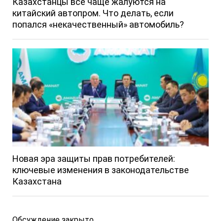
Казахстанцы всё чаще жалуются на
китайский автопром. Что делать, если
попался «некачественный» автомобиль?
Новая эра защиты прав потребителей:
ключевые изменения в законодательстве
Казахстана
Обсуждение закрыто.