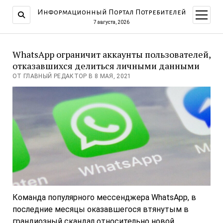
Информационный Портал Потребителей
открыт
меню
7 августа, 2026
WhatsApp ограничит аккаунты пользователей,
отказавшихся делиться личными данными
ОТ ГЛАВНЫЙ РЕДАКТОР В 8 МАЯ, 2021
Команда популярного мессенджера WhatsApp, в
последние месяцы оказавшегося втянутым в
грандиозный скандал относительно новой