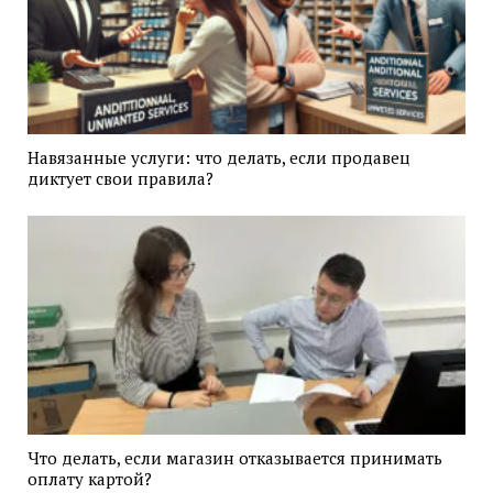
Навязанные услуги: что делать, если продавец
диктует свои правила?
Что делать, если магазин отказывается принимать
оплату картой?