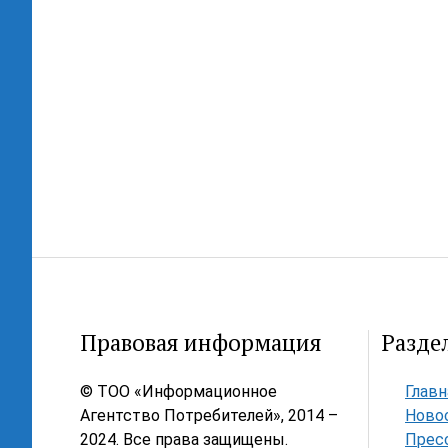
Правовая информация
Разде
© ТОО «Информационное
Главн
Агентство Потребителей», 2014 –
Ново
2024. Все права защищены.
Прес