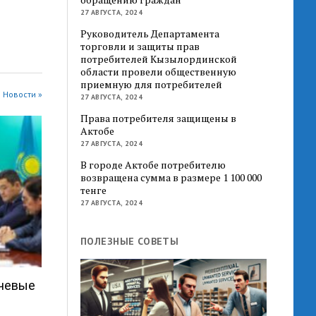
27 АВГУСТА, 2024
Руководитель Департамента
торговли и защиты прав
потребителей Кызылординской
области провели общественную
приемную для потребителей
 Новости »
27 АВГУСТА, 2024
Права потребителя защищены в
Актобе
27 АВГУСТА, 2024
В городе Актобе потребителю
возвращена сумма в размере 1 100 000
тенге
27 АВГУСТА, 2024
ПОЛЕЗНЫЕ СОВЕТЫ
ючевые