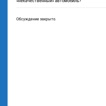
«некачественный» автомобиль?
Обсуждение закрыто.