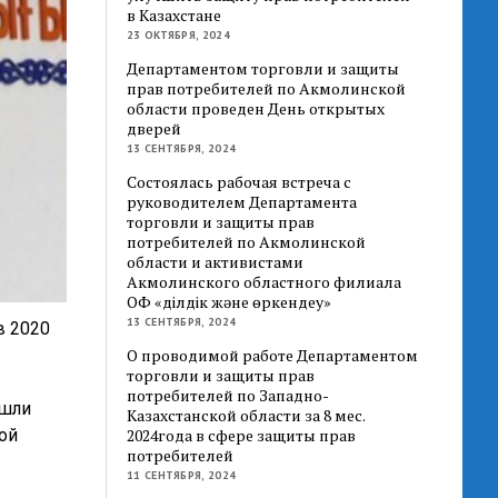
в Казахстане
23 ОКТЯБРЯ, 2024
Департаментом торговли и защиты
прав потребителей по Акмолинской
области проведен День открытых
дверей
13 СЕНТЯБРЯ, 2024
Состоялась рабочая встреча с
руководителем Департамента
торговли и защиты прав
потребителей по Акмолинской
области и активистами
Акмолинского областного филиала
ОФ «Әділдік және өркендеу»
13 СЕНТЯБРЯ, 2024
в 2020
О проводимой работе Департаментом
торговли и защиты прав
потребителей по Западно-
ишли
Казахстанской области за 8 мес.
ой
2024года в сфере защиты прав
потребителей
11 СЕНТЯБРЯ, 2024