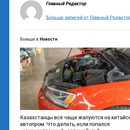
Главный Редактор
Больше записей от Главный Редакто
Больше в
Новости
Казахстанцы всё чаще жалуются на китайс
автопром. Что делать, если попался