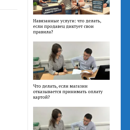
Навязанные услуги: что делать,
если продавец диктует свои
правила?
Что делать, если магазин
отказывается принимать оплату
картой?