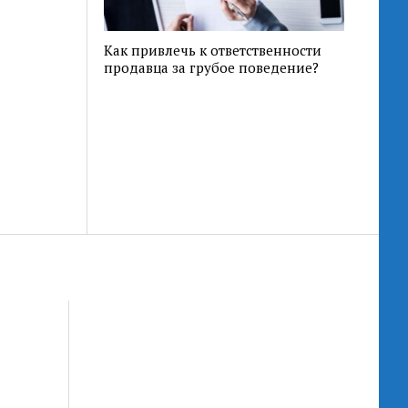
Как привлечь к ответственности
продавца за грубое поведение?