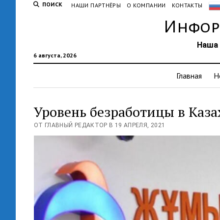
ПОИСК
НАШИ ПАРТНЁРЫ
О КОМПАНИИ
КОНТАКТЫ
Инфор
Наша 
6 августа, 2026
Главная
Н
Уровень безработицы в Каза
ОТ ГЛАВНЫЙ РЕДАКТОР В 19 АПРЕЛЯ, 2021