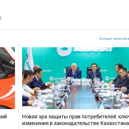
р
Больше записей в
кий
Новая эра защиты прав потребителей: кл
изменения в законодательстве Казахстана