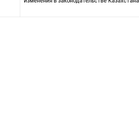
изменения в законодательстве Казахстана