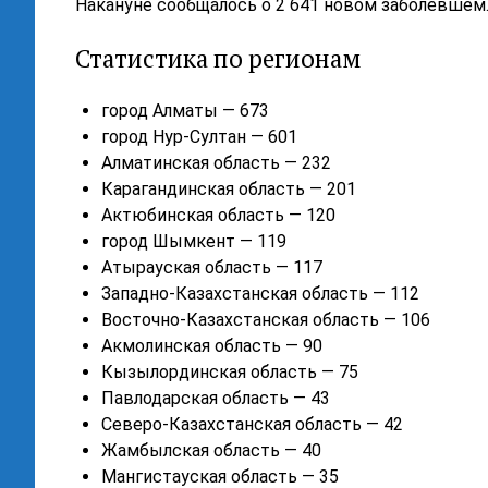
Накануне сообщалось о 2 641 новом заболевшем
Статистика по регионам
город Алматы — 673
город Нур-Султан — 601
Алматинская область — 232
Карагандинская область — 201
Актюбинская область — 120
город Шымкент — 119
Атырауская область — 117
Западно-Казахстанская область — 112
Восточно-Казахстанская область — 106
Акмолинская область — 90
Кызылординская область — 75
Павлодарская область — 43
Северо-Казахстанская область — 42
Жамбылская область — 40
Мангистауская область — 35