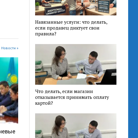
Навязанные услуги: что делать,
если продавец диктует свои
правила?
 Новости »
Что делать, если магазин
отказывается принимать оплату
картой?
ючевые