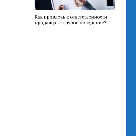
Как привлечь к ответственности
продавца за грубое поведение?