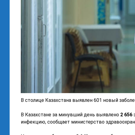
В столице Казахстана выявлен 601 новый забол
В Казахстане за минувший день выявлено
2 656
з
инфекцию, сообщает министерство здравоохран