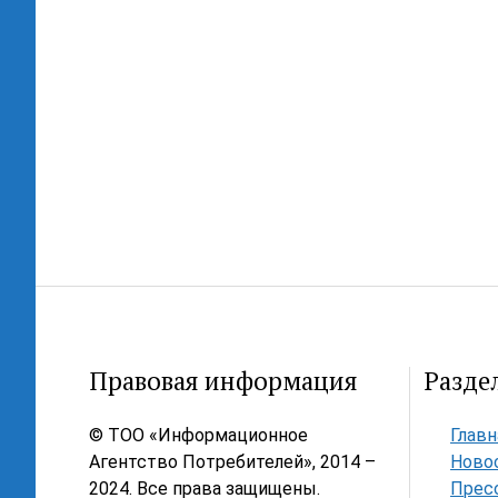
Правовая информация
Разде
© ТОО «Информационное
Главн
Агентство Потребителей», 2014 –
Ново
2024. Все права защищены.
Прес