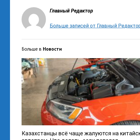
Главный Редактор
Больше записей от Главный Редакто
Больше в
Новости
Казахстанцы всё чаще жалуются на китайс