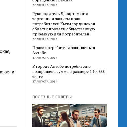
27 АВГУСТА, 2024
Руководитель Департамента
торговли и защиты прав
потребителей Кызылординской
области провели общественную
приемную для потребителей
27 АВГУСТА, 2024
Права потребителя защищены в
ская,
Актобе
27 АВГУСТА, 2024
В городе Актобе потребителю
возвращена сумма в размере 1 100 000
ская и
тенге
27 АВГУСТА, 2024
ПОЛЕЗНЫЕ СОВЕТЫ