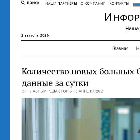
ПОИСК
НАШИ ПАРТНЁРЫ
О КОМПАНИИ
КОНТАКТЫ
Инфор
Наша 
2 августа, 2026
Главная
Н
Количество новых больных C
данные за сутки
ОТ ГЛАВНЫЙ РЕДАКТОР В 16 АПРЕЛЯ, 2021