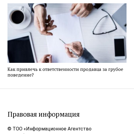
Как привлечь к ответственности продавца за грубое
поведение?
Правовая информация
© ТОО «Информационное Агентство