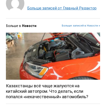
Больше записей от Главный Редактор
Больше в
Новости
Больше записей в Новости »
Казахстанцы всё чаще жалуются на
китайский автопром. Что делать, если
попался «некачественный» автомобиль?