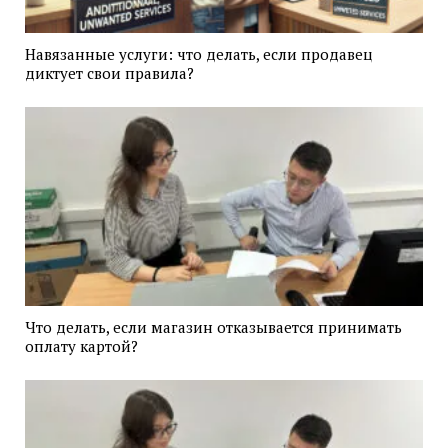
Навязанные услуги: что делать, если продавец
диктует свои правила?
Что делать, если магазин отказывается принимать
оплату картой?