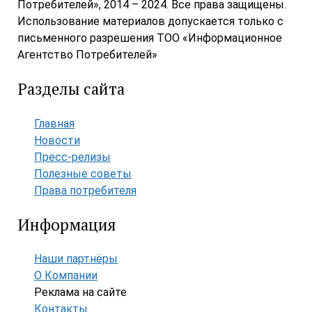
Потребителей», 2014 – 2024. Все права защищены.
Использование материалов допускается только с
письменного разрешения ТОО «Информационное
Агентство Потребителей»
Разделы сайта
Главная
Новости
Пресс-релизы
Полезные советы
Права потребителя
Информация
Наши партнёры
О Компании
Реклама на сайте
Контакты