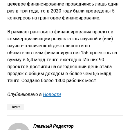
целевое финансирование проводились лишь один
раз в три года, то в 2020 году были проведены 5
конкурсов на грантовое финансирование.
В рамках грантового финансирования проектов
коммерциализации результатов научной и (или)
научно-технической деятельности по
обязательствам финансируются 156 проектов на
сумму в 5,4 млрд тенге ежегодно. Из них 90
проектов достигли на сегодняшний день этапа
продаж с общим доходом в более чем 6,6 млрд
тенге. Создано более 1300 рабочих мест.
Опубликовано в
Новости
Наука
Главный Редактор