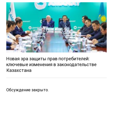
Новая эра защиты прав потребителей:
ключевые изменения в законодательстве
Казахстана
Обсуждение закрыто.