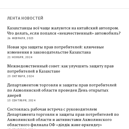
ЛЕНТА НОВОСТЕЙ
Казахстанцы всё чаще жалуются на китайский автопром.
Что делать, если попался «некачественный» автомобиль?
26 ФЕВРАЛЯ, 2025
Новая эра защиты прав потребителей: ключевые
изменения в законодательстве Казахстана
21 НОЯБРЯ, 2024
Межведомственный совет: как улучшить защиту прав
потребителей в Казахстане
23 ОКТЯБРЯ, 2024
Департаментом торговли и защиты прав потребителей
по Акмолинской области проведен День открытых
дверей
13 СЕНТЯБРЯ, 2024
Состоялась рабочая встреча с руководителем
Департамента торговли и защиты прав потребителей по
Акмолинской области и активистами Акмолинского
областного филиала ОФ «Әділдік және өркендеу»