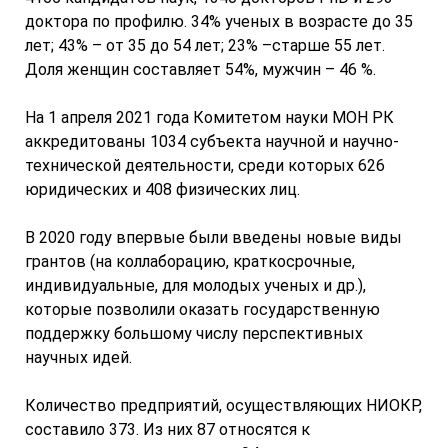
доктора по профилю. 34% ученых в возрасте до 35
лет; 43% – от 35 до 54 лет; 23% –старше 55 лет.
Доля женщин составляет 54%, мужчин – 46 %.
На 1 апреля 2021 года Комитетом науки МОН РК
аккредитованы 1034 субъекта научной и научно-
технической деятельности, среди которых 626
юридических и 408 физических лиц.
В 2020 году впервые были введены новые виды
грантов (на коллаборацию, краткосрочные,
индивидуальные, для молодых ученых и др.),
которые позволили оказать государственную
поддержку большому числу перспективных
научных идей.
Количество предприятий, осуществляющих НИОКР,
составило 373. Из них 87 относятся к