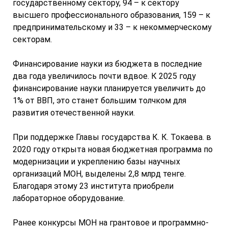
государственному сектору, 94 – к сектору
высшего профессионального образования, 159 – к
предпринимательскому и 33 – к некоммерческому
секторам.
Финансирование науки из бюджета в последние
два года увеличилось почти вдвое. К 2025 году
финансирование науки планируется увеличить до
1% от ВВП, это станет большим толчком для
развития отечественной науки.
При поддержке Главы государства К. К. Токаева. в
2020 году открыта новая бюджетная программа по
модернизации и укреплению базы научных
организаций МОН, выделены 2,8 млрд тенге.
Благодаря этому 23 института приобрели
лабораторное оборудование.
Ранее конкурсы МОН на грантовое и программно-