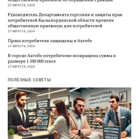
27 АВГУСТА, 2024
Руководитель Департамента торговли и защиты прав
потребителей Кызылординской области провели
общественную приемную для потребителей
27 АВГУСТА, 2024
Права потребителя защищены в Актобе
27 АВГУСТА, 2024
В городе Актобе потребителю возвращена сумма в
размере 1 100 000 тенге
27 АВГУСТА, 2024
ПОЛЕЗНЫЕ СОВЕТЫ