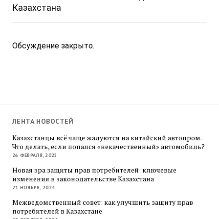
Казахстана
Обсуждение закрыто.
ЛЕНТА НОВОСТЕЙ
Казахстанцы всё чаще жалуются на китайский автопром.
Что делать, если попался «некачественный» автомобиль?
26 ФЕВРАЛЯ, 2025
Новая эра защиты прав потребителей: ключевые
изменения в законодательстве Казахстана
21 НОЯБРЯ, 2024
Межведомственный совет: как улучшить защиту прав
потребителей в Казахстане