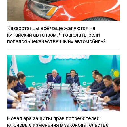
Казахстанцы всё чаще жалуются на
китайский автопром. Что делать, если
попался «некачественный» автомобиль?
Новая эра защиты прав потребителей:
ключевые изменения в законодательстве