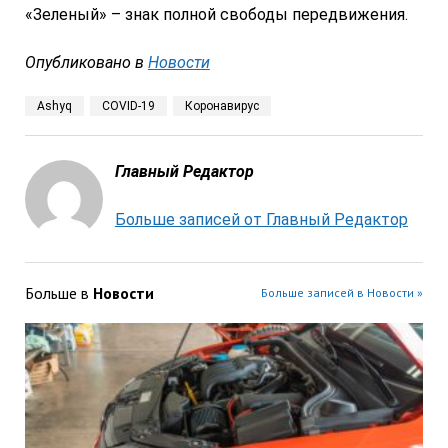
«Зеленый» – знак полной свободы передвижения.
Опубликовано в
Новости
Ashyq
COVID-19
Коронавирус
Главный Редактор
Больше записей от Главный Редактор
Больше в
Новости
Больше записей в Новости »