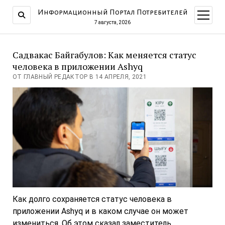
Информационный Портал Потребителей
открыт
меню
7 августа, 2026
Садвакас Байгабулов: Как меняется статус
человека в приложении Ashyq
ОТ ГЛАВНЫЙ РЕДАКТОР В 14 АПРЕЛЯ, 2021
Как долго сохраняется статус человека в
приложении Ashyq и в каком случае он может
измениться. Об этом сказал заместитель