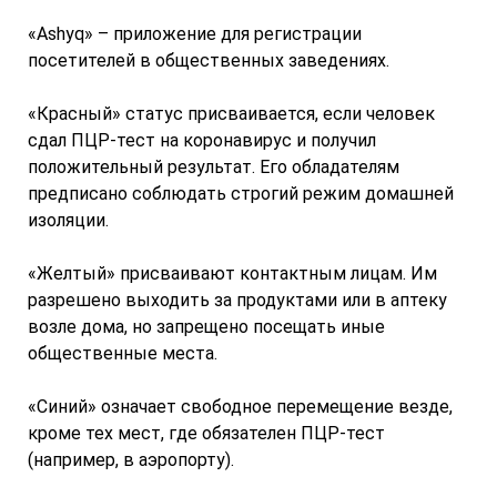
«Ashyq» – приложение для регистрации
посетителей в общественных заведениях.
«Красный» статус присваивается, если человек
сдал ПЦР-тест на коронавирус и получил
положительный результат. Его обладателям
предписано соблюдать строгий режим домашней
изоляции.
«Желтый» присваивают контактным лицам. Им
разрешено выходить за продуктами или в аптеку
возле дома, но запрещено посещать иные
общественные места.
«Синий» означает свободное перемещение везде,
кроме тех мест, где обязателен ПЦР-тест
(например, в аэропорту).