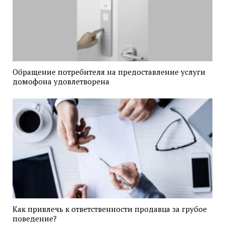
Обращение потребителя на предоставление услуги
домофона удовлетворена
Как привлечь к ответственности продавца за грубое
поведение?