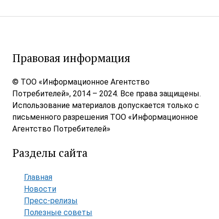
Правовая информация
© ТОО «Информационное Агентство
Потребителей», 2014 – 2024. Все права защищены.
Использование материалов допускается только с
письменного разрешения ТОО «Информационное
Агентство Потребителей»
Разделы сайта
Главная
Новости
Пресс-релизы
Полезные советы