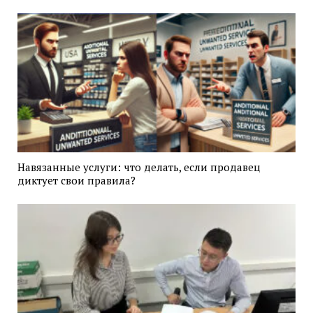
Навязанные услуги: что делать, если продавец
диктует свои правила?