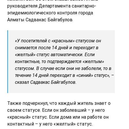
руководителя Департамента санитарно-
эпидемиологического контроля города
Алматы Садвакас Байгабулов
«У посетителей с «красным» статусом он
снимается после 14 дней и переходит в
«желтый» статус автоматически. Если
контактные, то подтверждается «желтым»
статусом. В случае если они не заболели, то в
течение 14 дней переходит в «синий» статус», –
сказал Садвакас Байгабулов.
Также подчеркнул, что каждый житель знает о
своем статусе. Если он заболевший – у него
«красный» статус. Если дома или на работе он
контактный – у него «желтый» статус.