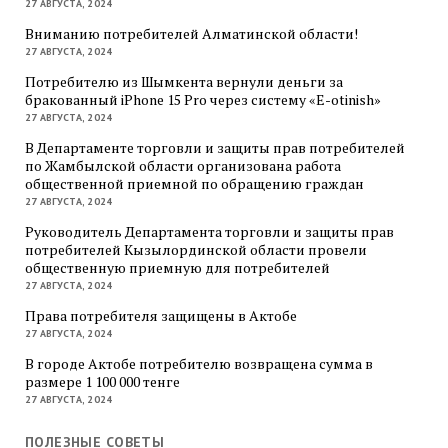
27 АВГУСТА, 2024
Вниманию потребителей Алматинской области!
27 АВГУСТА, 2024
Потребителю из Шымкента вернули деньги за
бракованный iPhone 15 Pro через систему «E-otinish»
27 АВГУСТА, 2024
В Департаменте торговли и защиты прав потребителей
по Жамбылской области организована работа
общественной приемной по обращению граждан
27 АВГУСТА, 2024
Руководитель Департамента торговли и защиты прав
потребителей Кызылординской области провели
общественную приемную для потребителей
27 АВГУСТА, 2024
Права потребителя защищены в Актобе
27 АВГУСТА, 2024
В городе Актобе потребителю возвращена сумма в
размере 1 100 000 тенге
27 АВГУСТА, 2024
ПОЛЕЗНЫЕ СОВЕТЫ