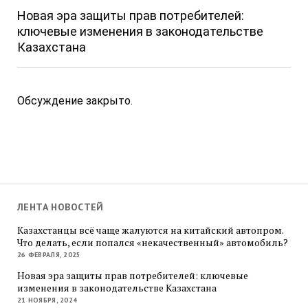
Новая эра защиты прав потребителей:
ключевые изменения в законодательстве
Казахстана
Обсуждение закрыто.
ЛЕНТА НОВОСТЕЙ
Казахстанцы всё чаще жалуются на китайский автопром.
Что делать, если попался «некачественный» автомобиль?
26 ФЕВРАЛЯ, 2025
Новая эра защиты прав потребителей: ключевые
изменения в законодательстве Казахстана
21 НОЯБРЯ, 2024