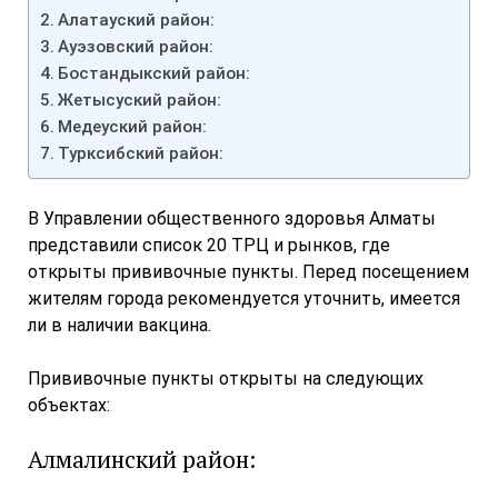
Алатауский район:
Ауэзовский район:
Бостандыкский район:
Жетысуский район:
Медеуский район:
Турксибский район:
В Управлении общественного здоровья Алматы
представили список 20 ТРЦ и рынков, где
открыты прививочные пункты. Перед посещением
жителям города рекомендуется уточнить, имеется
ли в наличии вакцина.
Прививочные пункты открыты на следующих
объектах:
Алмалинский район: