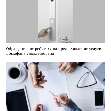
Обращение потребителя на предоставление услуги
домофона удовлетворена