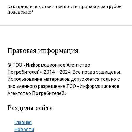
Как привлечь к ответственности продавца за грубое
поведение?
Правовая информация
© ТОО «Информационное Агентство
Потребителей», 2014 – 2024. Все права защищены.
Использование материалов допускается только с
письменного разрешения ТОО «Информационное
Агентство Потребителей»
Разделы сайта
Главная
Новости