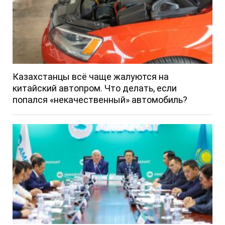
Казахстанцы всё чаще жалуются на
китайский автопром. Что делать, если
попался «некачественный» автомобиль?