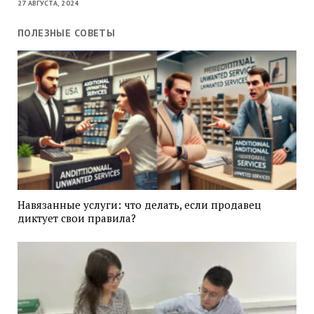
27 АВГУСТА, 2024
ПОЛЕЗНЫЕ СОВЕТЫ
Навязанные услуги: что делать, если продавец
диктует свои правила?