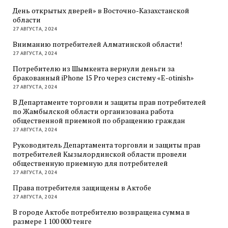
День открытых дверей» в Восточно-Казахстанской
области
27 АВГУСТА, 2024
Вниманию потребителей Алматинской области!
27 АВГУСТА, 2024
Потребителю из Шымкента вернули деньги за
бракованный iPhone 15 Pro через систему «E-otinish»
27 АВГУСТА, 2024
В Департаменте торговли и защиты прав потребителей
по Жамбылской области организована работа
общественной приемной по обращению граждан
27 АВГУСТА, 2024
Руководитель Департамента торговли и защиты прав
потребителей Кызылординской области провели
общественную приемную для потребителей
27 АВГУСТА, 2024
Права потребителя защищены в Актобе
27 АВГУСТА, 2024
В городе Актобе потребителю возвращена сумма в
размере 1 100 000 тенге