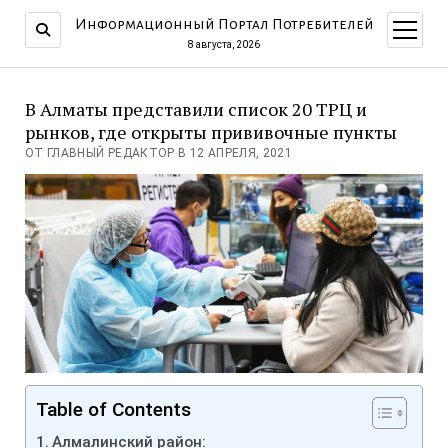
Информационный Портал Потребителей
открыт
меню
8 августа, 2026
В Алматы представили список 20 ТРЦ и
рынков, где открыты прививочные пункты
ОТ ГЛАВНЫЙ РЕДАКТОР В 12 АПРЕЛЯ, 2021
Table of Contents
Алмалинский район: