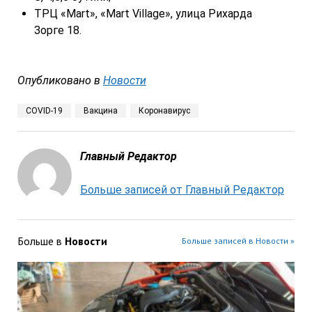
ТРЦ «Mart», «Mart Village», улица Рихарда
Зорге 18.
Опубликовано в
Новости
COVID-19
Вакцина
Коронавирус
Главный Редактор
Больше записей от Главный Редактор
Больше в
Новости
Больше записей в Новости »