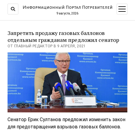
Информационный Портал Потребителей
открыт
меню
9 августа, 2026
Запретить продажу газовых баллонов
отдельным гражданам предложил сенатор
ОТ ГЛАВНЫЙ РЕДАКТОР В 9 АПРЕЛЯ, 2021
Сенатор Ерик Султанов предложил изменить закон
для предотвращения взрывов газовых баллонов.