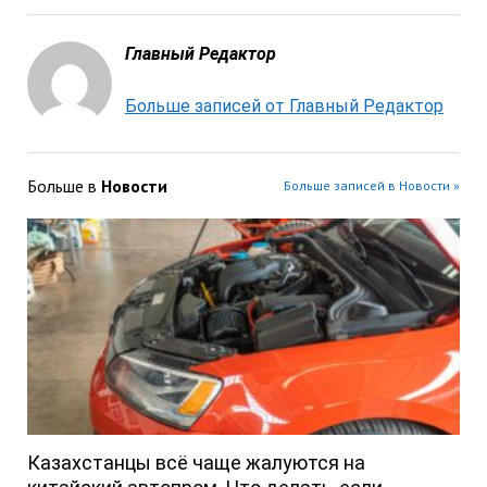
Главный Редактор
Больше записей от Главный Редактор
Больше в
Новости
Больше записей в Новости »
Казахстанцы всё чаще жалуются на