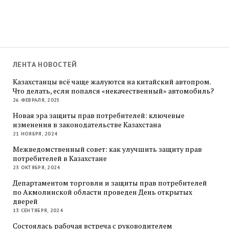
ЛЕНТА НОВОСТЕЙ
Казахстанцы всё чаще жалуются на китайский автопром.
Что делать, если попался «некачественный» автомобиль?
26 ФЕВРАЛЯ, 2025
Новая эра защиты прав потребителей: ключевые
изменения в законодательстве Казахстана
21 НОЯБРЯ, 2024
Межведомственный совет: как улучшить защиту прав
потребителей в Казахстане
23 ОКТЯБРЯ, 2024
Департаментом торговли и защиты прав потребителей
по Акмолинской области проведен День открытых
дверей
13 СЕНТЯБРЯ, 2024
Состоялась рабочая встреча с руководителем