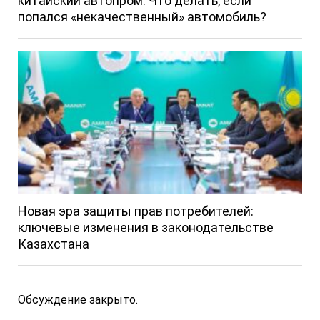
китайский автопром. Что делать, если
попался «некачественный» автомобиль?
Новая эра защиты прав потребителей:
ключевые изменения в законодательстве
Казахстана
Обсуждение закрыто.