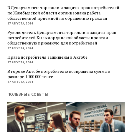
В Департаменте торговли и защиты прав потребителей
по Жамбылской области организована работа
общественной приемной по обращению граждан
27 АВГУСТА, 2024
Руководитель Департамента торговли и защиты прав
потребителей Кызылординской области провели
общественную приемную для потребителей
27 АВГУСТА, 2024
Права потребителя защищены в Актобе
27 АВГУСТА, 2024
В городе Актобе потребителю возвращена сумма в
размере 1 100 000 тенге
27 АВГУСТА, 2024
ПОЛЕЗНЫЕ СОВЕТЫ