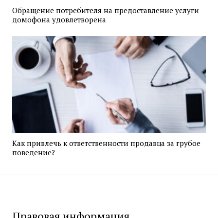
Обращение потребителя на предоставление услуги
домофона удовлетворена
Как привлечь к ответственности продавца за грубое
поведение?
Правовая информация