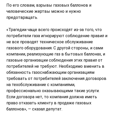
По его словам, взрывы газовых баллонов и
человеческие жертвы можно и нужно
предотвращать.
«Трагедии чаще всего происходят из-за того, что
потребители газа игнорируют соблюдение правил и
не все проводят техническое обслуживание
газового оборудования. С другой стороны, и сами
компании, реализующие газ в бытовых баллонах, и
газовые организации соблюдения этих правил от
потребителей не требуют. Необходимо вменить в
обязанность газоснабжающим организациям
требовать от потребителей заключения договоров
на техобслуживание с компаниями,
профессионально оказывающими такие услуги.
Если договора нет, то компания должна иметь
право отказать клиенту в продаже газовых
баллонов», — сказал депутат.