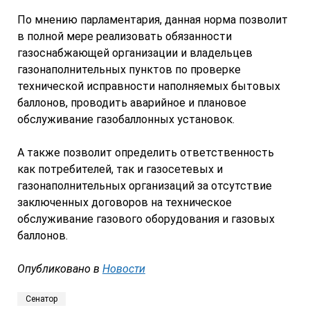
По мнению парламентария, данная норма позволит
в полной мере реализовать обязанности
газоснабжающей организации и владельцев
газонаполнительных пунктов по проверке
технической исправности наполняемых бытовых
баллонов, проводить аварийное и плановое
обслуживание газобаллонных установок.
А также позволит определить ответственность
как потребителей, так и газосетевых и
газонаполнительных организаций за отсутствие
заключенных договоров на техническое
обслуживание газового оборудования и газовых
баллонов.
Опубликовано в
Новости
Сенатор