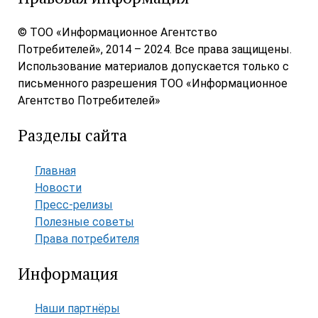
© ТОО «Информационное Агентство
Потребителей», 2014 – 2024. Все права защищены.
Использование материалов допускается только с
письменного разрешения ТОО «Информационное
Агентство Потребителей»
Разделы сайта
Главная
Новости
Пресс-релизы
Полезные советы
Права потребителя
Информация
Наши партнёры