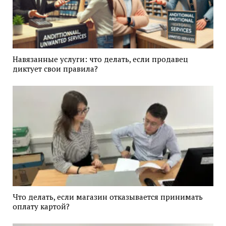
Навязанные услуги: что делать, если продавец
диктует свои правила?
Что делать, если магазин отказывается принимать
оплату картой?