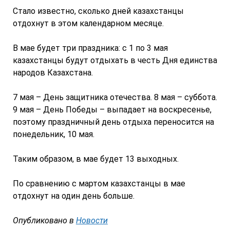
Стало известно, сколько дней казахстанцы
отдохнут в этом календарном месяце.
В мае будет три праздника: с 1 по 3 мая
казахстанцы будут отдыхать в честь Дня единства
народов Казахстана.
7 мая – День защитника отечества. 8 мая – суббота.
9 мая – День Победы – выпадает на воскресенье,
поэтому праздничный день отдыха переносится на
понедельник, 10 мая.
Таким образом, в мае будет 13 выходных.
По сравнению с мартом казахстанцы в мае
отдохнут на один день больше.
Опубликовано в
Новости