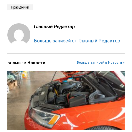
Праздники
Главный Редактор
Больше записей от Главный Редактор
Больше в
Новости
Больше записей в Новости »