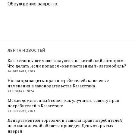
Обсуждение закрыто.
ЛЕНТА НОВОСТЕЙ
Казахстанцы всё чаще жалуются на китайский автопром.
Что делать, если попался «некачественный» автомобиль?
26 ФЕВРАЛЯ, 2025
Новая эра защиты прав потребителей: ключевые
изменения в законодательстве Казахстана
21 НОЯБРЯ, 2024
Межведомственный совет: как улучшить защиту прав
потребителей в Казахстане
23 ОКТЯБРЯ, 2024
Департаментом торговли и защиты прав потребителей
по Акмолинской области проведен День открытых
дверей