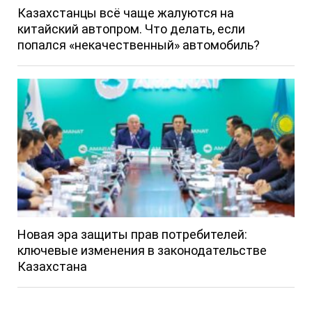
Казахстанцы всё чаще жалуются на
китайский автопром. Что делать, если
попался «некачественный» автомобиль?
Новая эра защиты прав потребителей:
ключевые изменения в законодательстве
Казахстана