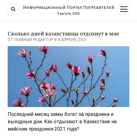
Информационный Портал Потребителей
открыт
меню
9 августа, 2026
Сколько дней казахстанцы отдохнут в мае
ОТ ГЛАВНЫЙ РЕДАКТОР В 8 АПРЕЛЯ, 2021
Последний месяц зимы богат на праздники и
выходные дни. Как отдыхают в Казахстане на
майские праздники 2021 года?