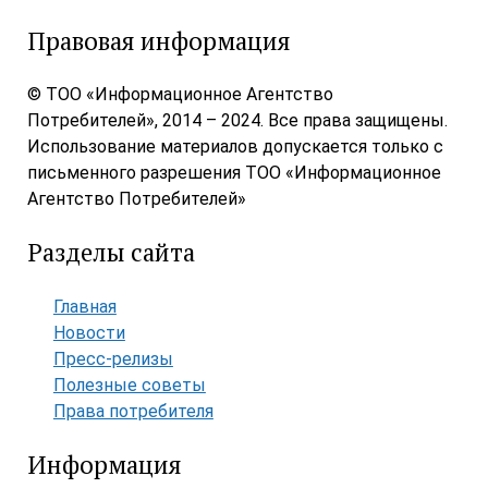
Правовая информация
© ТОО «Информационное Агентство
Потребителей», 2014 – 2024. Все права защищены.
Использование материалов допускается только с
письменного разрешения ТОО «Информационное
Агентство Потребителей»
Разделы сайта
Главная
Новости
Пресс-релизы
Полезные советы
Права потребителя
Информация