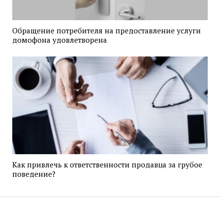
Обращение потребителя на предоставление услуги
домофона удовлетворена
Как привлечь к ответственности продавца за грубое
поведение?