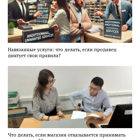
Навязанные услуги: что делать, если продавец
диктует свои правила?
Что делать, если магазин отказывается принимать