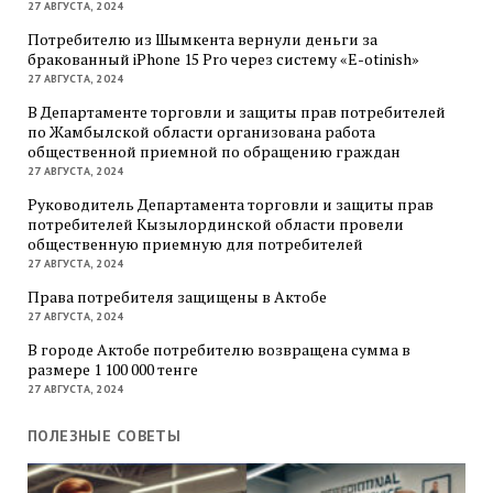
27 АВГУСТА, 2024
Потребителю из Шымкента вернули деньги за
бракованный iPhone 15 Pro через систему «E-otinish»
27 АВГУСТА, 2024
В Департаменте торговли и защиты прав потребителей
по Жамбылской области организована работа
общественной приемной по обращению граждан
27 АВГУСТА, 2024
Руководитель Департамента торговли и защиты прав
потребителей Кызылординской области провели
общественную приемную для потребителей
27 АВГУСТА, 2024
Права потребителя защищены в Актобе
27 АВГУСТА, 2024
В городе Актобе потребителю возвращена сумма в
размере 1 100 000 тенге
27 АВГУСТА, 2024
ПОЛЕЗНЫЕ СОВЕТЫ