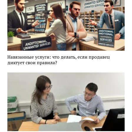
Навязанные услуги: что делать, если продавец
диктует свои правила?