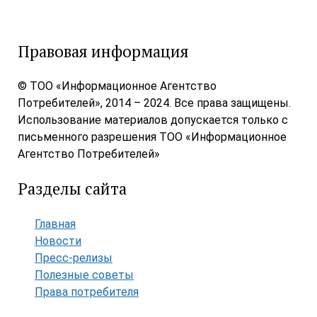
Правовая информация
© ТОО «Информационное Агентство
Потребителей», 2014 – 2024. Все права защищены.
Использование материалов допускается только с
письменного разрешения ТОО «Информационное
Агентство Потребителей»
Разделы сайта
Главная
Новости
Пресс-релизы
Полезные советы
Права потребителя