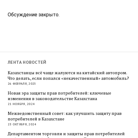
Обсуждение закрыто.
ЛЕНТА НОВОСТЕЙ
Казахстанцы всё чаще жалуются на китайский автопром.
Что делать, если попался «некачественный» автомобиль?
26 ФЕВРАЛЯ, 2025
Новая эра защиты прав потребителей: ключевые
изменения в законодательстве Казахстана
21 НОЯБРЯ, 2024
Межведомственный совет: как улучшить защиту прав
потребителей в Казахстане
23 ОКТЯБРЯ, 2024
Департаментом торговли и защиты прав потребителей