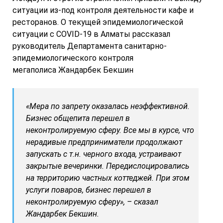
ситуации из-под контроля деятельности кафе и
ресторанов. О текущей эпидемиологической
ситуации с COVID-19 в Алматы рассказал
руководитель Департамента санитарно-
эпидемиологического контроля
мегаполиса Жандарбек Бекшин
«Мера по запрету оказалась неэффективной.
Бизнес общепита перешел в
неконтролируемую сферу. Все мы в курсе, что
нерадивые предприниматели продолжают
запускать с т.н. черного входа, устраивают
закрытые вечеринки. Передислоцировались
на территорию частных коттеджей. При этом
услуги поваров, бизнес перешел в
неконтролируемую сферу», – сказал
Жандарбек Бекшин.