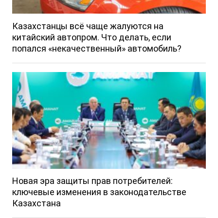
Казахстанцы всё чаще жалуются на
китайский автопром. Что делать, если
попался «некачественный» автомобиль?
Новая эра защиты прав потребителей:
ключевые изменения в законодательстве
Казахстана