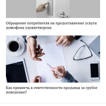
Обращение потребителя на предоставление услуги
домофона удовлетворена
Как привлечь к ответственности продавца за грубое
поведение?