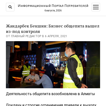
Информационный Портал Потребителей
открыт
меню
6 августа, 2026
Жандарбек Бекшин: Бизнес общепита вышел
из-под контроля
ОТ ГЛАВНЫЙ РЕДАКТОР В 6 АПРЕЛЯ, 2021
Деятельность общепита возобновлена в Алматы
Локдаун и строгие ограничения привели к выходу