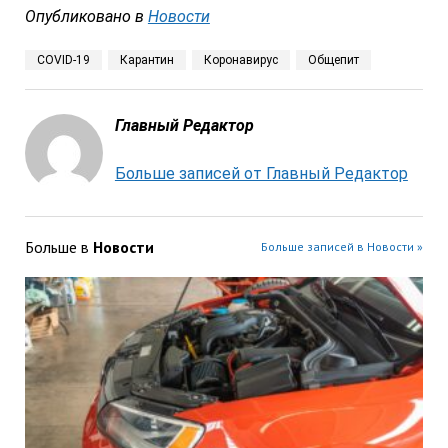
Опубликовано в
Новости
COVID-19
Карантин
Коронавирус
Общепит
Главный Редактор
Больше записей от Главный Редактор
Больше в
Новости
Больше записей в Новости »