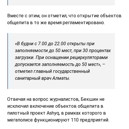
Вместе с этим, он отметил, что открытие объектов
общепита в то же время регламентировано.
«В будни с 7.00 до 22.00 открыты при
заполняемости до 50 мест, при 30 процентах
загрузки. При оснащении рециркуляторами
допускается заполняемость до 50 мест», –
отметил главный государственный
санитарный врач Алматы.
Отвечая на вопрос журналистов, Бекшин не
исключил включение объектов общепита в
пилотный проект Ashyq, в рамках которого в
мегаполисе функционируют 110 предприятий.