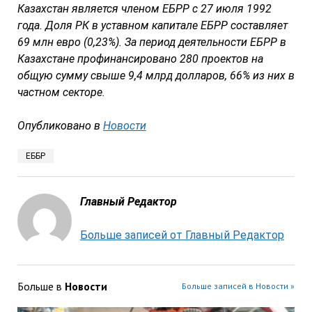
Казахстан является членом ЕБРР с 27 июля 1992
года. Доля РК в уставном капитале ЕБРР составляет
69 млн евро (0,23%).
За период деятельности ЕБРР в
Казахстане профинансировано 280 проектов на
общую сумму свыше 9,4 млрд долларов, 66% из них в
частном секторе.
Опубликовано в
Новости
ЕББР
Главный Редактор
Больше записей от Главный Редактор
Больше в
Новости
Больше записей в Новости »