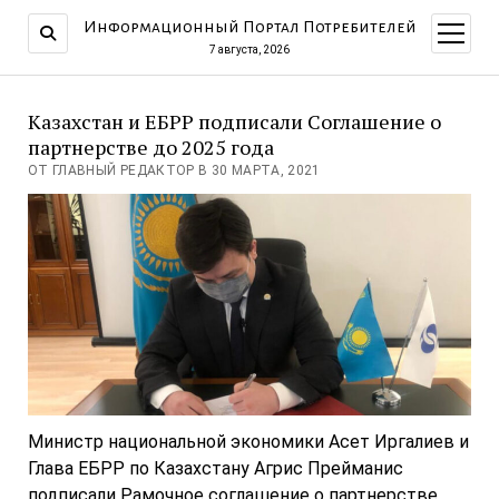
Информационный Портал Потребителей
открыт
меню
7 августа, 2026
Казахстан и ЕБРР подписали Соглашение о
партнерстве до 2025 года
ОТ ГЛАВНЫЙ РЕДАКТОР В 30 МАРТА, 2021
Министр национальной экономики Асет Иргалиев и
Глава ЕБРР по Казахстану Агрис Прейманис
подписали Рамочное соглашение о партнерстве