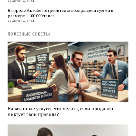
27 АВГУСТА, 2024
В городе Актобе потребителю возвращена сумма в
размере 1 100 000 тенге
27 АВГУСТА, 2024
ПОЛЕЗНЫЕ СОВЕТЫ
Навязанные услуги: что делать, если продавец
диктует свои правила?