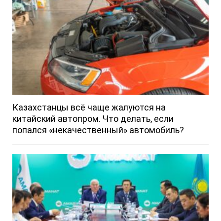
Казахстанцы всё чаще жалуются на
китайский автопром. Что делать, если
попался «некачественный» автомобиль?