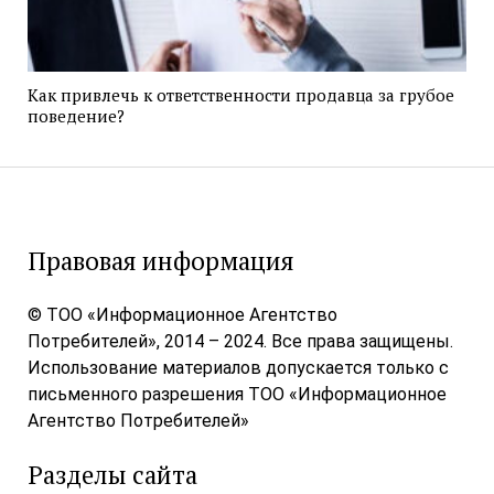
Как привлечь к ответственности продавца за грубое
поведение?
Правовая информация
© ТОО «Информационное Агентство
Потребителей», 2014 – 2024. Все права защищены.
Использование материалов допускается только с
письменного разрешения ТОО «Информационное
Агентство Потребителей»
Разделы сайта