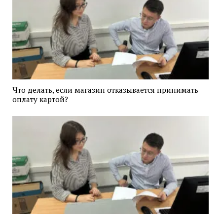
Что делать, если магазин отказывается принимать
оплату картой?