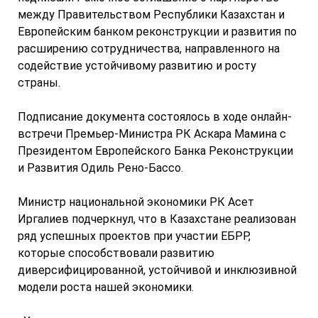
между Правительством Республики Казахстан и
Европейским банком реконструкции и развития по
расширению сотрудничества, направленного на
содействие устойчивому развитию и росту
страны.
Подписание документа состоялось в ходе онлайн-
встречи Премьер-Министра РК Аскара Мамина с
Президентом Европейского Банка Реконструкции
и Развития Одиль Рено-Бассо.
Министр национальной экономики РК Асет
Иргалиев подчеркнул, что в Казахстане реализован
ряд успешных проектов при участии ЕБРР,
которые способствовали развитию
диверсифицированной, устойчивой и инклюзивной
модели роста нашей экономики.