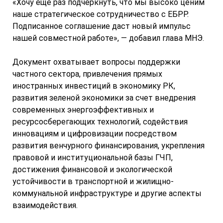
«Хочу еще раз подчеркнуть, что мы высоко ценим
наше стратегическое сотрудничество с ЕБРР.
Подписанное соглашение даст новый импульс
нашей совместной работе», — добавил глава МНЭ.
Документ охватывает вопросы поддержки
частного сектора, привлечения прямых
иностранных инвестиций в экономику РК,
развития зеленой экономики за счет внедрения
современных энергоэффективных и
ресурсосберегающих технологий, содействия
инновациям и цифровизации посредством
развития венчурного финансирования, укрепления
правовой и институциональной базы ГЧП,
достижения финансовой и экологической
устойчивости в транспортной и жилищно-
коммунальной инфраструктуре и другие аспекты
взаимодействия.