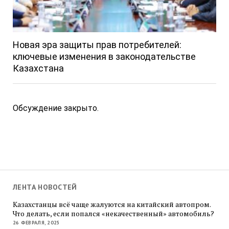
Новая эра защиты прав потребителей:
ключевые изменения в законодательстве
Казахстана
Обсуждение закрыто.
ЛЕНТА НОВОСТЕЙ
Казахстанцы всё чаще жалуются на китайский автопром.
Что делать, если попался «некачественный» автомобиль?
26 ФЕВРАЛЯ, 2025