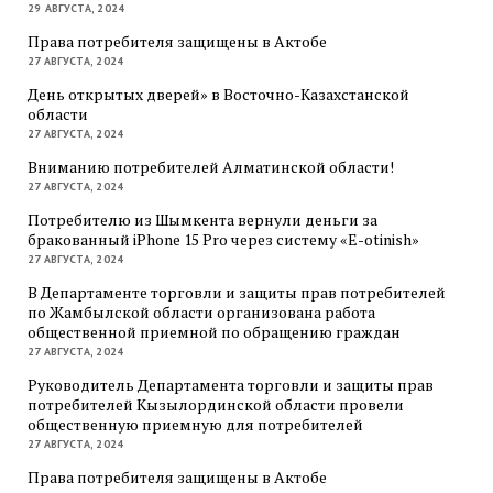
29 АВГУСТА, 2024
Права потребителя защищены в Актобе
27 АВГУСТА, 2024
День открытых дверей» в Восточно-Казахстанской
области
27 АВГУСТА, 2024
Вниманию потребителей Алматинской области!
27 АВГУСТА, 2024
Потребителю из Шымкента вернули деньги за
бракованный iPhone 15 Pro через систему «E-otinish»
27 АВГУСТА, 2024
В Департаменте торговли и защиты прав потребителей
по Жамбылской области организована работа
общественной приемной по обращению граждан
27 АВГУСТА, 2024
Руководитель Департамента торговли и защиты прав
потребителей Кызылординской области провели
общественную приемную для потребителей
27 АВГУСТА, 2024
Права потребителя защищены в Актобе