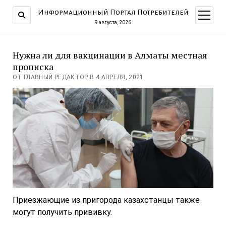
Информационный Портал Потребителей
открыт
меню
9 августа, 2026
Нужна ли для вакцинации в Алматы местная
прописка
ОТ ГЛАВНЫЙ РЕДАКТОР В 4 АПРЕЛЯ, 2021
Приезжающие из пригорода казахстанцы также
могут получить прививку.