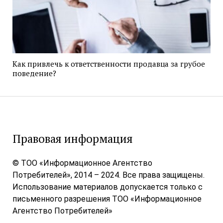
Как привлечь к ответственности продавца за грубое
поведение?
Правовая информация
© ТОО «Информационное Агентство
Потребителей», 2014 – 2024. Все права защищены.
Использование материалов допускается только с
письменного разрешения ТОО «Информационное
Агентство Потребителей»