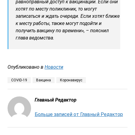
равноправный доступ к вакцинации. Если они
хотят по месту поликлиник, то могут
записаться и ждать очереди. Если хотят ближе
к месту работы, также могут подойти и
получить вакцину по времени», – пояснил
глава ведомства.
Опубликовано в
Новости
COVID-19
Вакцина
Коронавирус
Главный Редактор
Больше записей от Главный Редактор