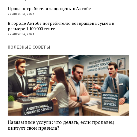
Права потребителя защищены в Актобе
27 АВГУСТА, 2024
В городе Актобе потребителю возвращена сумма в
размере 1 100 000 тенге
27 АВГУСТА, 2024
ПОЛЕЗНЫЕ СОВЕТЫ
Навязанные услуги: что делать, если продавец
диктует свои правила?