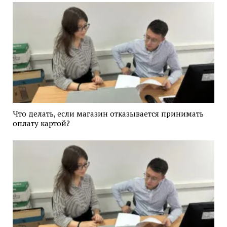
Что делать, если магазин отказывается принимать
оплату картой?