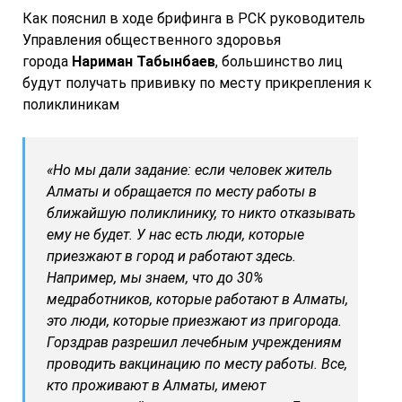
Как пояснил в ходе брифинга в РСК руководитель
Управления общественного здоровья
города
Нариман Табынбаев
, большинство лиц
будут получать прививку по месту прикрепления к
поликлиникам
«Но мы дали задание: если человек житель
Алматы и обращается по месту работы в
ближайшую поликлинику, то никто отказывать
ему не будет. У нас есть люди, которые
приезжают в город и работают здесь.
Например, мы знаем, что до 30%
медработников, которые работают в Алматы,
это люди, которые приезжают из пригорода.
Горздрав разрешил лечебным учреждениям
проводить вакцинацию по месту работы. Все,
кто проживают в Алматы, имеют