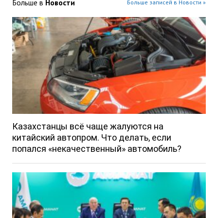
Больше в
Новости
Больше записей в Новости »
Казахстанцы всё чаще жалуются на
китайский автопром. Что делать, если
попался «некачественный» автомобиль?