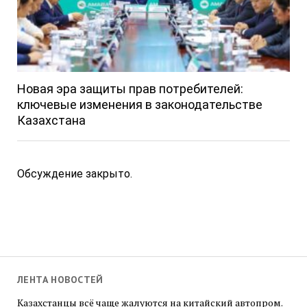
Новая эра защиты прав потребителей:
ключевые изменения в законодательстве
Казахстана
Обсуждение закрыто.
ЛЕНТА НОВОСТЕЙ
Казахстанцы всё чаще жалуются на китайский автопром.