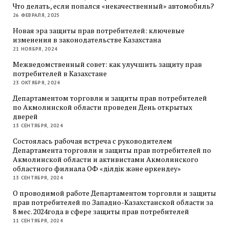
Что делать, если попался «некачественный» автомобиль?
26 ФЕВРАЛЯ, 2025
Новая эра защиты прав потребителей: ключевые
изменения в законодательстве Казахстана
21 НОЯБРЯ, 2024
Межведомственный совет: как улучшить защиту прав
потребителей в Казахстане
23 ОКТЯБРЯ, 2024
Департаментом торговли и защиты прав потребителей
по Акмолинской области проведен День открытых
дверей
13 СЕНТЯБРЯ, 2024
Состоялась рабочая встреча с руководителем
Департамента торговли и защиты прав потребителей по
Акмолинской области и активистами Акмолинского
областного филиала ОФ «Әділдік және өркендеу»
13 СЕНТЯБРЯ, 2024
О проводимой работе Департаментом торговли и защиты
прав потребителей по Западно-Казахстанской области за
8 мес. 2024года в сфере защиты прав потребителей
11 СЕНТЯБРЯ, 2024